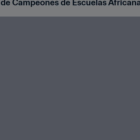
a de Campeones de Escuelas African