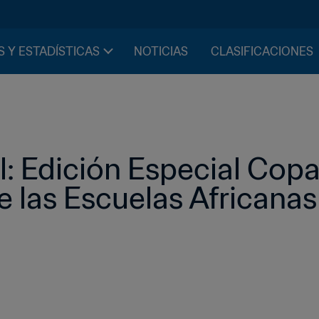
S Y ESTADÍSTICAS
NOTICIAS
CLASIFICACIONES
l: Edición Especial Copa
las Escuelas Africanas