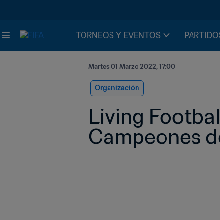
TORNEOS Y EVENTOS
PARTIDO
Martes 01 Marzo 2022, 17:00
Organización
Living Footbal
Campeones de 