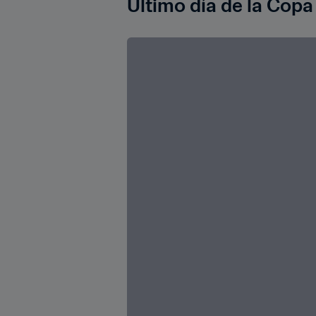
Último día de la Cop