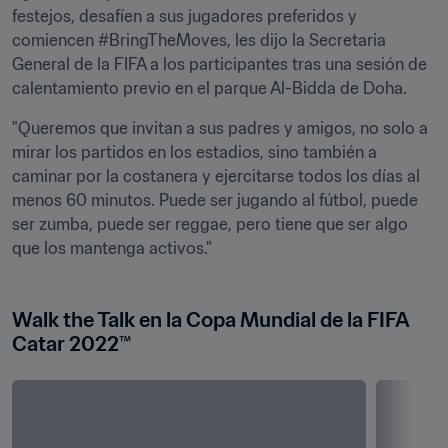
festejos, desafíen a sus jugadores preferidos y 
comiencen #BringTheMoves, les dijo la Secretaria 
General de la FIFA a los participantes tras una sesión de 
calentamiento previo en el parque Al-Bidda de Doha.
"Queremos que invitan a sus padres y amigos, no solo a 
mirar los partidos en los estadios, sino también a 
caminar por la costanera y ejercitarse todos los días al 
menos 60 minutos. Puede ser jugando al fútbol, puede 
ser zumba, puede ser reggae, pero tiene que ser algo 
que los mantenga activos."
Walk the Talk en la Copa Mundial de la FIFA 
Catar 2022™