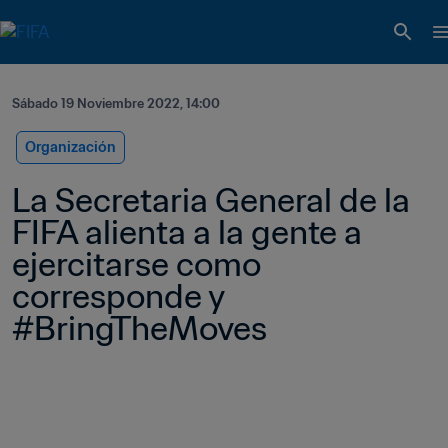
Sábado 19 Noviembre 2022, 14:00
Organización
La Secretaria General de la 
FIFA alienta a la gente a 
ejercitarse como 
corresponde y 
#BringTheMoves