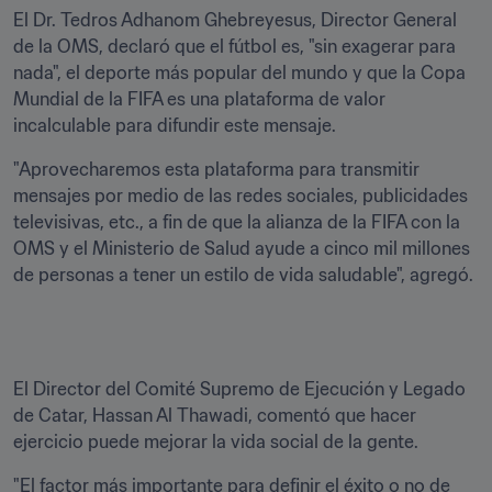
El Dr. Tedros Adhanom Ghebreyesus, Director General 
de la OMS, declaró que el fútbol es, "sin exagerar para 
nada", el deporte más popular del mundo y que la Copa 
Mundial de la FIFA es una plataforma de valor 
incalculable para difundir este mensaje.
"Aprovecharemos esta plataforma para transmitir 
mensajes por medio de las redes sociales, publicidades 
televisivas, etc., a fin de que la alianza de la FIFA con la 
OMS y el Ministerio de Salud ayude a cinco mil millones 
de personas a tener un estilo de vida saludable", agregó.
El Director del Comité Supremo de Ejecución y Legado 
de Catar, Hassan Al Thawadi, comentó que hacer 
ejercicio puede mejorar la vida social de la gente.
"El factor más importante para definir el éxito o no de 