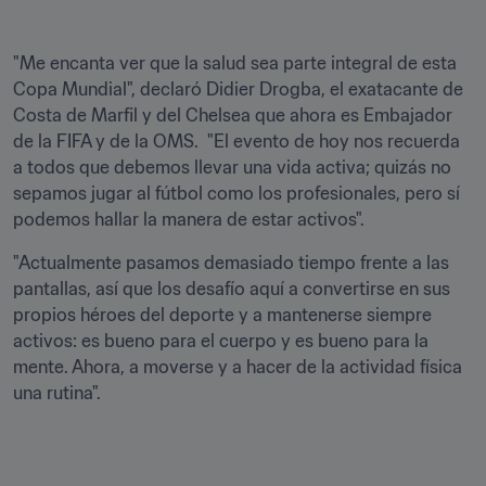
"Me encanta ver que la salud sea parte integral de esta 
Copa Mundial", declaró Didier Drogba, el exatacante de 
Costa de Marfil y del Chelsea que ahora es Embajador 
de la FIFA y de la OMS.  "El evento de hoy nos recuerda 
a todos que debemos llevar una vida activa; quizás no 
sepamos jugar al fútbol como los profesionales, pero sí 
podemos hallar la manera de estar activos".
"Actualmente pasamos demasiado tiempo frente a las 
pantallas, así que los desafío aquí a convertirse en sus 
propios héroes del deporte y a mantenerse siempre 
activos: es bueno para el cuerpo y es bueno para la 
mente. Ahora, a moverse y a hacer de la actividad física 