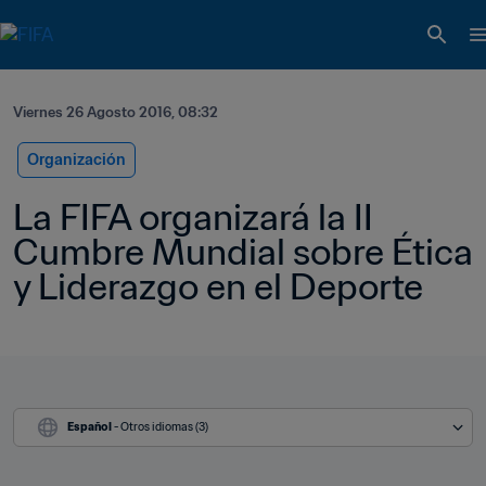
Viernes 26 Agosto 2016, 08:32
Organización
La FIFA organizará la II 
Cumbre Mundial sobre Ética 
y Liderazgo en el Deporte
Español
 - Otros idiomas (3)