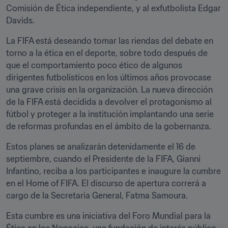
Comisión de Ética independiente, y al exfutbolista Edgar 
Davids.
La FIFA está deseando tomar las riendas del debate en 
torno a la ética en el deporte, sobre todo después de 
que el comportamiento poco ético de algunos 
dirigentes futbolísticos en los últimos años provocase 
una grave crisis en la organización. La nueva dirección 
de la FIFA está decidida a devolver el protagonismo al 
fútbol y proteger a la institución implantando una serie 
de reformas profundas en el ámbito de la gobernanza.
Estos planes se analizarán detenidamente el 16 de 
septiembre, cuando el Presidente de la FIFA, Gianni 
Infantino, reciba a los participantes e inaugure la cumbre 
en el Home of FIFA. El discurso de apertura correrá a 
cargo de la Secretaria General, Fatma Samoura.
Esta cumbre es una iniciativa del Foro Mundial para la 