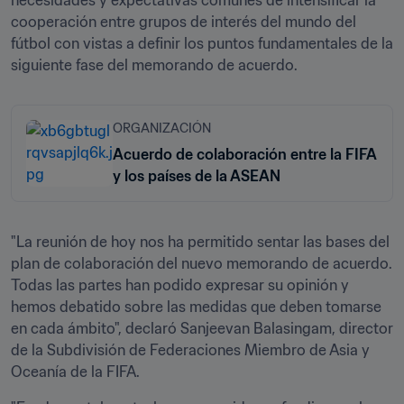
necesidades y expectativas comunes de intensificar la 
cooperación entre grupos de interés del mundo del 
fútbol con vistas a definir los puntos fundamentales de la 
siguiente fase del memorando de acuerdo. 
ORGANIZACIÓN
Acuerdo de colaboración entre la FIFA
y los países de la ASEAN
"La reunión de hoy nos ha permitido sentar las bases del 
plan de colaboración del nuevo memorando de acuerdo. 
Todas las partes han podido expresar su opinión y 
hemos debatido sobre las medidas que deben tomarse 
en cada ámbito", declaró Sanjeevan Balasingam, director 
de la Subdivisión de Federaciones Miembro de Asia y 
Oceanía de la FIFA. 