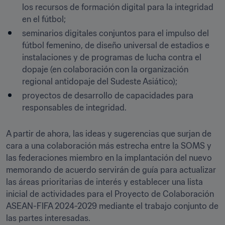
los recursos de formación digital para la integridad 
en el fútbol;
seminarios digitales conjuntos para el impulso del 
fútbol femenino, de diseño universal de estadios e 
instalaciones y de programas de lucha contra el 
dopaje (en colaboración con la organización 
regional antidopaje del Sudeste Asiático);
proyectos de desarrollo de capacidades para 
responsables de integridad.
A partir de ahora, las ideas y sugerencias que surjan de 
cara a una colaboración más estrecha entre la SOMS y 
las federaciones miembro en la implantación del nuevo 
memorando de acuerdo servirán de guía para actualizar 
las áreas prioritarias de interés y establecer una lista 
inicial de actividades para el Proyecto de Colaboración 
ASEAN-FIFA 2024-2029 mediante el trabajo conjunto de 
las partes interesadas.