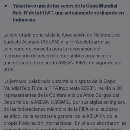
Yakarta es una de las sedes de la Copa Mundial 
Sub-17 de la FIFA™, que actualmente se disputa en 
Indonesia
La secretaría general de la Asociación de Naciones del 
Sudeste Asiático (ASEAN) y la FIFA celebraron un 
seminario de consulta para la renovación del 
memorando de acuerdo entre ambos organismos 
(memorando de acuerdo ASEAN-FIFA), en vigor desde 
2019.
La jornada, celebrada durante la disputa de la Copa 
Mundial Sub 17 de la FIFA Indonesia 2023™, reunió a 30 
representantes de la Conferencia de Altos Cargos del 
Deporte de la ASEAN («SOMS», por sus siglas en inglés), 
de las federaciones miembro de la FIFA en el sudeste 
asiático, de la secretaría general de la ASEAN y de la 
propia Federación Internacional. En ella se abordaron las 