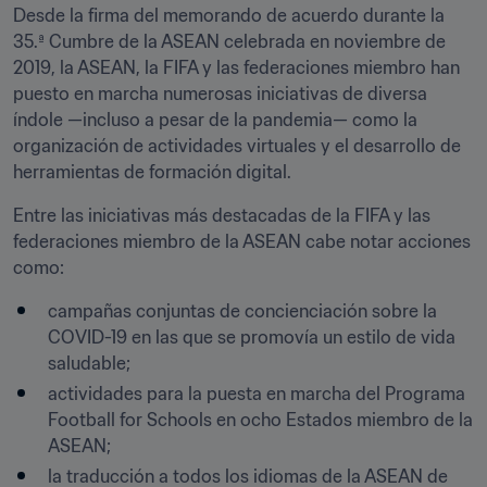
Desde la firma del memorando de acuerdo durante la 
35.ª Cumbre de la ASEAN celebrada en noviembre de 
2019, la ASEAN, la FIFA y las federaciones miembro han 
puesto en marcha numerosas iniciativas de diversa 
índole —incluso a pesar de la pandemia— como la 
organización de actividades virtuales y el desarrollo de 
herramientas de formación digital.
Entre las iniciativas más destacadas de la FIFA y las 
federaciones miembro de la ASEAN cabe notar acciones 
como:
campañas conjuntas de concienciación sobre la 
COVID-19 en las que se promovía un estilo de vida 
saludable;
actividades para la puesta en marcha del Programa 
Football for Schools en ocho Estados miembro de la 
ASEAN;
la traducción a todos los idiomas de la ASEAN de 