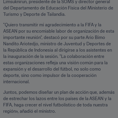
Limsuknirun, presidente de la SOMS y director general 
del Departamento de Educación Física del Ministerio de 
Turismo y Deporte de Tailandia.
"Quiero transmitir mi agradecimiento a la FIFA y la 
ASEAN por su encomiable labor de organización de esta 
importante reunión", destacó por su parte Ario Bimo 
Nandito Ariotedjo, ministro de Juventud y Deportes de 
la República de Indonesia al dirigirse a los asistentes en 
la inauguración de la sesión. "La colaboración entre 
estas organizaciones refleja una visión común para la 
expansión y el desarrollo del fútbol, no solo como 
deporte, sino como impulsor de la cooperación 
internacional. 
Juntos, podemos diseñar un plan de acción que, además 
de estrechar los lazos entre los países de la ASEAN y la 
FIFA, haga crecer el nivel futbolístico de toda nuestra 
región», añadió el ministro.