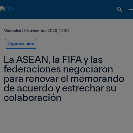
Miércoles 15 Noviembre 2023, 17:00
Organización
La ASEAN, la FIFA y las 
federaciones negociaron 
para renovar el memorando 
de acuerdo y estrechar su 
colaboración