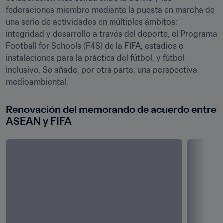
federaciones miembro mediante la puesta en marcha de 
una serie de actividades en múltiples ámbitos: 
integridad y desarrollo a través del deporte, el Programa 
Football for Schools (F4S) de la FIFA, estadios e 
instalaciones para la práctica del fútbol, y fútbol 
inclusivo. Se añade, por otra parte, una perspectiva 
medioambiental. 
Renovación del memorando de acuerdo entre 
ASEAN y FIFA