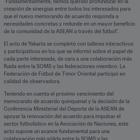
"Fundamentalmente, hemos querido profundizar en la 
creación de sinergias entre todos los interesados para 
que el nuevo memorando de acuerdo responda a 
necesidades concretas y redunde en un mayor beneficio 
de la comunidad de la ASEAN a través del fútbol".
El acto de Yakarta se completó con talleres interactivos 
y participativos en los que se informó sobre el papel de 
cada parte interesada, de cara a una colaboración más 
fluida entre la SOMS y las federaciones miembro. La 
Federación de Fútbol de Timor Oriental participó en 
calidad de observadora.
Teniendo en cuenta el próximo vencimiento del 
memorando de acuerdo quinquenal y la decisión de la 
Conferencia Ministerial del Deporte de la ASEAN de 
apoyar la renovación del acuerdo para impulsar el 
sector futbolístico en la Asociación de Naciones, este 
acto supone un avance fundamental para una 
colaboración más sólida entre la SOMS y las 