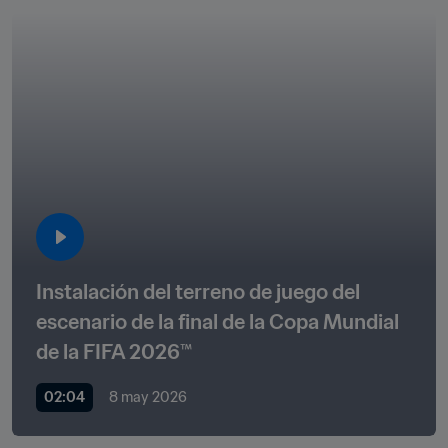
Instalación del terreno de juego del 
escenario de la final de la Copa Mundial 
de la FIFA 2026™
02:04
8 may 2026