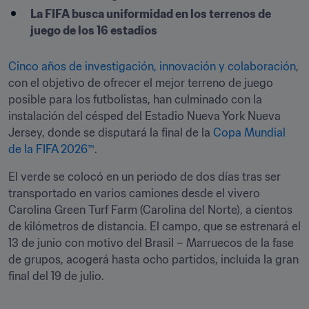
La FIFA busca uniformidad en los terrenos de 
juego de los 16 estadios
Cinco años de investigación, innovación y colaboración
, 
con el objetivo de ofrecer el mejor terreno de juego 
posible para los futbolistas, han culminado con la 
instalación del césped del Estadio Nueva York Nueva 
Jersey, donde se disputará la final de la 
Copa Mundial 
de la FIFA 2026™
.
El verde se colocó en un periodo de dos días tras ser 
transportado en varios camiones desde el vivero 
Carolina Green Turf Farm (Carolina del Norte), a cientos 
de kilómetros de distancia. El campo, que se estrenará el 
13 de junio con motivo del Brasil – Marruecos de la fase 
de grupos, acogerá hasta ocho partidos, incluida la gran 
final del 19 de julio.