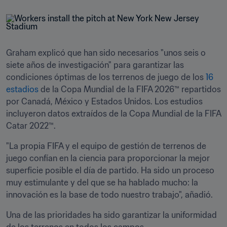
Graham explicó que han sido necesarios "unos seis o 
siete años de investigación" para garantizar las 
condiciones óptimas de los terrenos de juego de los 
16 
estadios
 de la Copa Mundial de la FIFA 2026™ repartidos 
por Canadá, México y Estados Unidos. Los estudios 
incluyeron datos extraídos de la Copa Mundial de la FIFA 
Catar 2022™.
"La propia FIFA y el equipo de gestión de terrenos de 
juego confían en la ciencia para proporcionar la mejor 
superficie posible el día de partido. Ha sido un proceso 
muy estimulante y del que se ha hablado mucho: la 
innovación es la base de todo nuestro trabajo", añadió.
Una de las prioridades ha sido garantizar la uniformidad 