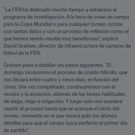
"La FIFA ha dedicado mucho tiempo y esfuerzos al 
programa de investigación. A la hora de crear un campo 
para la Copa Mundial o para cualquier torneo, contar 
con tantos datos y con un proceso de reflexión como el 
que hemos tenido resulta muy beneficioso", explicó 
David Graham, director de infraestructura de campos de 
fútbol de la FIFA.
Graham pasó a detallar los pasos siguientes. "El 
domingo iniciaremos el proceso de cosido híbrido, que 
nos llevará entre cuatro y cinco días, en función del 
clima. Una vez completado, continuaremos con el 
recebo y la aireación, además de las tareas habituales 
de siega, riego e irrigación. Y luego solo nos quedará 
repetir el proceso hasta que se acerque el inicio del 
torneo, momento en el que tocará pulir los últimos 
detalles para que el campo luzca perfecto el primer día 
de partido".