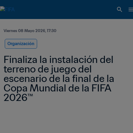
Viernes 08 Mayo 2026, 17:30
Organización
Finaliza la instalación del 
terreno de juego del 
escenario de la final de la 
Copa Mundial de la FIFA 
2026™