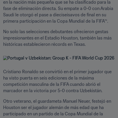
en la nación más pequeña que se ha clasificado para la 
fase de eliminación directa. Su empate a 0-0 con Arabia 
Saudí le otorgó el pase a dieciseisavos de final en su 
primera participación en la Copa Mundial de la FIFA™.
No solo las selecciones debutantes ofrecieron gestas 
impresionantes en el Estadio Houston, también las más 
históricas establecieron récords en Texas.
Cristiano Ronaldo se convirtió en el primer jugador que 
ha visto puerta en seis ediciones de la máxima 
competición masculina de la FIFA cuando abrió el 
marcador en la victoria por 5-0 contra Uzbekistán.
Otro veterano, el guardameta Manuel Neuer, festejó en 
Houston ser el jugador alemán de más edad que ha 
participado en un partido de la Copa Mundial de la 