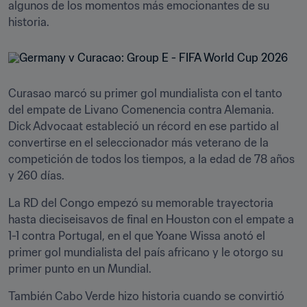
algunos de los momentos más emocionantes de su 
historia.
Curasao marcó su primer gol mundialista con el tanto 
del empate de Livano Comenencia contra Alemania. 
Dick Advocaat estableció un récord en ese partido al 
convertirse en el seleccionador más veterano de la 
competición de todos los tiempos, a la edad de 78 años 
y 260 días.
La RD del Congo empezó su memorable trayectoria 
hasta dieciseisavos de final en Houston con el empate a 
1-1 contra Portugal, en el que Yoane Wissa anotó el 
primer gol mundialista del país africano y le otorgo su 
primer punto en un Mundial.
También Cabo Verde hizo historia cuando se convirtió 