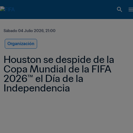
Sábado 04 Julio 2026, 21:00
Organización
Houston se despide de la 
Copa Mundial de la FIFA 
2026™ el Día de la 
Independencia