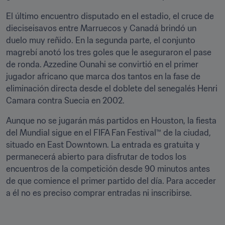
El último encuentro disputado en el estadio, el cruce de 
dieciseisavos entre Marruecos y Canadá brindó un 
duelo muy reñido. En la segunda parte, el conjunto 
magrebí anotó los tres goles que le aseguraron el pase 
de ronda. Azzedine Ounahi se convirtió en el primer 
jugador africano que marca dos tantos en la fase de 
eliminación directa desde el doblete del senegalés Henri 
Camara contra Suecia en 2002.
Aunque no se jugarán más partidos en Houston, la fiesta 
del Mundial sigue en el FIFA Fan Festival™ de la ciudad, 
situado en East Downtown. La entrada es gratuita y 
permanecerá abierto para disfrutar de todos los 
encuentros de la competición desde 90 minutos antes 
de que comience el primer partido del día. Para acceder 
a él no es preciso comprar entradas ni inscribirse.
