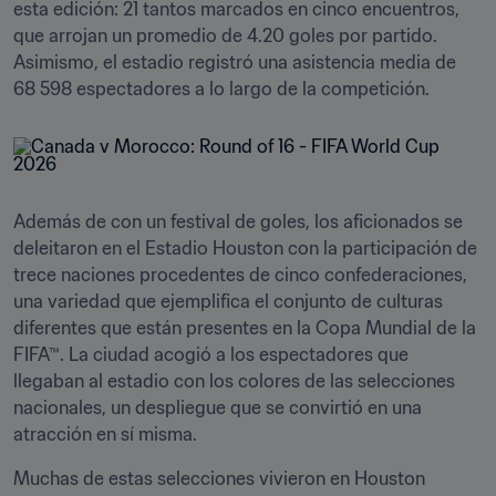
esta edición: 21 tantos marcados en cinco encuentros, 
que arrojan un promedio de 4.20 goles por partido. 
Asimismo, el estadio registró una asistencia media de 
68 598 espectadores a lo largo de la competición.
Además de con un festival de goles, los aficionados se 
deleitaron en el Estadio Houston con la participación de 
trece naciones procedentes de cinco confederaciones, 
una variedad que ejemplifica el conjunto de culturas 
diferentes que están presentes en la Copa Mundial de la 
FIFA™. La ciudad acogió a los espectadores que 
llegaban al estadio con los colores de las selecciones 
nacionales, un despliegue que se convirtió en una 
atracción en sí misma.
Muchas de estas selecciones vivieron en Houston 