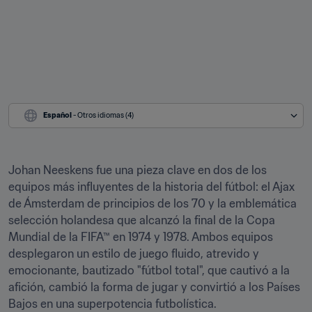
Español
 - Otros idiomas (4)
Johan Neeskens fue una pieza clave en dos de los 
equipos más influyentes de la historia del fútbol: el Ajax 
de Ámsterdam de principios de los 70 y la emblemática 
selección holandesa que alcanzó la final de la Copa 
Mundial de la FIFA™ en 1974 y 1978. Ambos equipos 
desplegaron un estilo de juego fluido, atrevido y 
emocionante, bautizado "fútbol total", que cautivó a la 
afición, cambió la forma de jugar y convirtió a los Países 
Bajos en una superpotencia futbolística.