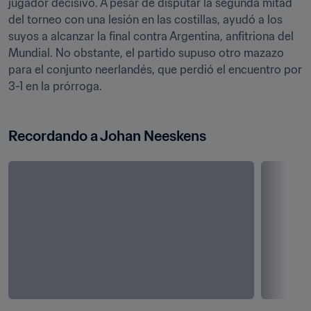
jugador decisivo. A pesar de disputar la segunda mitad 
del torneo con una lesión en las costillas, ayudó a los 
suyos a alcanzar la final contra Argentina, anfitriona del 
Mundial. No obstante, el partido supuso otro mazazo 
para el conjunto neerlandés, que perdió el encuentro por 
3-1 en la prórroga. 
Recordando a Johan Neeskens