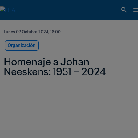
Lunes 07 Octubre 2024, 16:00
Organización
Homenaje a Johan 
Neeskens: 1951 – 2024