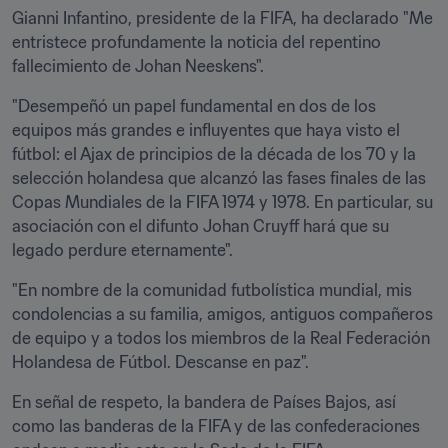
Gianni Infantino, presidente de la FIFA, ha declarado "Me 
entristece profundamente la noticia del repentino 
fallecimiento de Johan Neeskens". 
"Desempeñó un papel fundamental en dos de los 
equipos más grandes e influyentes que haya visto el 
fútbol: el Ajax de principios de la década de los 70 y la 
selección holandesa que alcanzó las fases finales de las 
Copas Mundiales de la FIFA 1974 y 1978. En particular, su 
asociación con el difunto Johan Cruyff hará que su 
legado perdure eternamente".
"En nombre de la comunidad futbolística mundial, mis 
condolencias a su familia, amigos, antiguos compañeros 
de equipo y a todos los miembros de la Real Federación 
Holandesa de Fútbol. Descanse en paz".
En señal de respeto, la bandera de Países Bajos, así 
como las banderas de la FIFA y de las confederaciones 