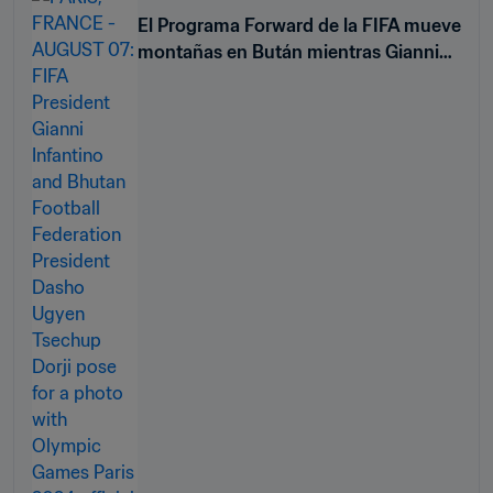
El Programa Forward de la FIFA mueve
montañas en Bután mientras Gianni
Infantino recibe al presidente de la
Federación