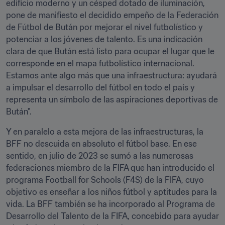
edificio moderno y un césped dotado de iluminación, 
pone de manifiesto el decidido empeño de la Federación 
de Fútbol de Bután por mejorar el nivel futbolístico y 
potenciar a los jóvenes de talento. Es una indicación 
clara de que Bután está listo para ocupar el lugar que le 
corresponde en el mapa futbolístico internacional. 
Estamos ante algo más que una infraestructura: ayudará 
a impulsar el desarrollo del fútbol en todo el país y 
representa un símbolo de las aspiraciones deportivas de 
Bután". 
Y en paralelo a esta mejora de las infraestructuras, la 
BFF no descuida en absoluto el fútbol base. En ese 
sentido, en julio de 2023 se sumó a las numerosas 
federaciones miembro de la FIFA que han introducido el 
programa Football for Schools (F4S) de la FIFA, cuyo 
objetivo es enseñar a los niños fútbol y aptitudes para la 
vida. La BFF también se ha incorporado al Programa de 
Desarrollo del Talento de la FIFA, concebido para ayudar 