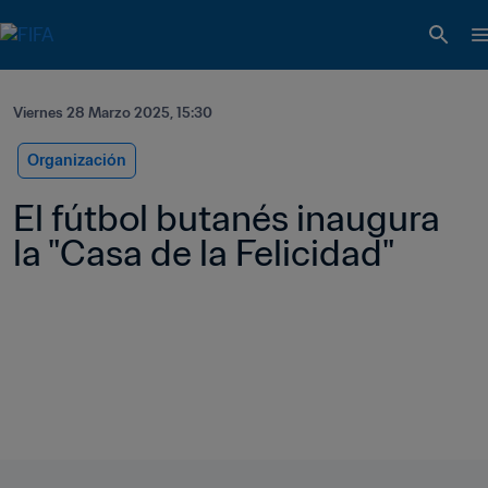
Viernes 28 Marzo 2025, 15:30
Organización
El fútbol butanés inaugura 
la "Casa de la Felicidad"