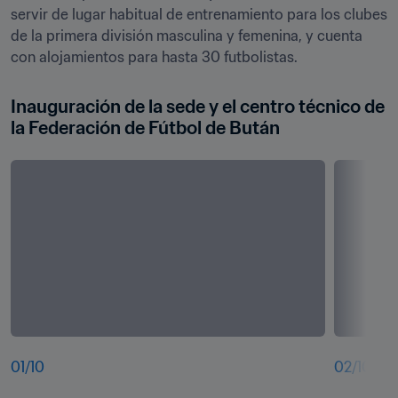
servir de lugar habitual de entrenamiento para los clubes 
de la primera división masculina y femenina, y cuenta 
con alojamientos para hasta 30 futbolistas.
Inauguración de la sede y el centro técnico de 
la Federación de Fútbol de Bután
01
/
10
02
/
10