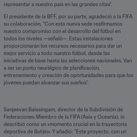
representar a nuestro país en las grandes citas".
El presidente de la BFF, por su parte, agradeció a la FIFA 
su colaboración. "Con esta nueva sede reafirmamos 
nuestro compromiso con el desarrollo del fútbol en 
todos los niveles —señaló—. Estas instalaciones 
proporcionarán los recursos necesarios para dar un 
mejor servicio a todo nuestro fútbol, desde las 
iniciativas de base hasta las selecciones nacionales. Van 
a ser un punto neurálgico de planificación, 
entrenamiento y creación de oportunidades para que los 
jóvenes puedan alcanzar sus sueños".
Sanjeevan Balasingam, director de la Subdivisión de 
Federaciones Miembro de la FIFA (Asia y Oceanía), lo 
describió como un «momento crucial en la trayectoria 
deportiva de Bután». Y añadió: "Este proyecto, con un 