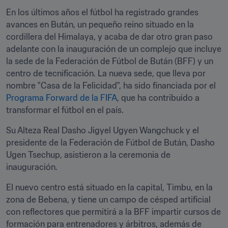
En los últimos años el fútbol ha registrado grandes 
avances en Bután, un pequeño reino situado en la 
cordillera del Himalaya, y acaba de dar otro gran paso 
adelante con la inauguración de un complejo que incluye 
la sede de la Federación de Fútbol de Bután (BFF) y un 
centro de tecnificación. La nueva sede, que lleva por 
nombre "Casa de la Felicidad", ha sido financiada por el 
Programa Forward de la FIFA
, que ha contribuido a 
transformar el fútbol en el país. 
Su Alteza Real Dasho Jigyel Ugyen Wangchuck y el 
presidente de la Federación de Fútbol de Bután, Dasho 
Ugen Tsechup, asistieron a la ceremonia de 
inauguración.
El nuevo centro está situado en la capital, Timbu, en la 
zona de Bebena, y tiene un campo de césped artificial 
con reflectores que permitirá a la BFF impartir cursos de 
formación para entrenadores y árbitros, además de 