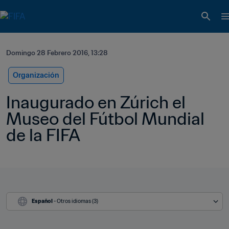
Domingo 28 Febrero 2016, 13:28
Organización
Inaugurado en Zúrich el 
Museo del Fútbol Mundial 
de la FIFA
Español
 - Otros idiomas (3)