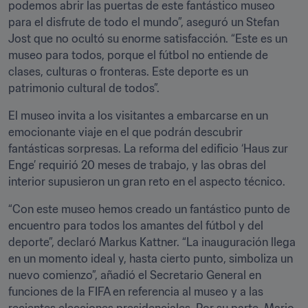
podemos abrir las puertas de este fantástico museo 
para el disfrute de todo el mundo”, aseguró un Stefan 
Jost que no ocultó su enorme satisfacción. “Este es un 
museo para todos, porque el fútbol no entiende de 
clases, culturas o fronteras. Este deporte es un 
patrimonio cultural de todos”.
El museo invita a los visitantes a embarcarse en un 
emocionante viaje en el que podrán descubrir 
fantásticas sorpresas. La reforma del edificio ‘Haus zur 
Enge’ requirió 20 meses de trabajo, y las obras del 
interior supusieron un gran reto en el aspecto técnico.
“Con este museo hemos creado un fantástico punto de 
encuentro para todos los amantes del fútbol y del 
deporte”, declaró Markus Kattner. “La inauguración llega 
en un momento ideal y, hasta cierto punto, simboliza un 
nuevo comienzo”, añadió el Secretario General en 
funciones de la FIFA en referencia al museo y a las 