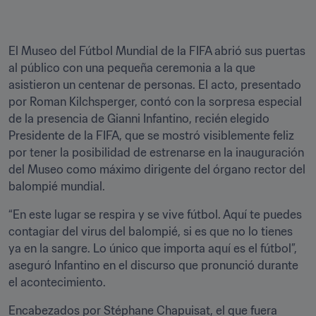
El Museo del Fútbol Mundial de la FIFA abrió sus puertas 
al público con una pequeña ceremonia a la que 
asistieron un centenar de personas. El acto, presentado 
por Roman Kilchsperger, contó con la sorpresa especial 
de la presencia de Gianni Infantino, recién elegido 
Presidente de la FIFA, que se mostró visiblemente feliz 
por tener la posibilidad de estrenarse en la inauguración 
del Museo como máximo dirigente del órgano rector del 
balompié mundial.
“En este lugar se respira y se vive fútbol. Aquí te puedes 
contagiar del virus del balompié, si es que no lo tienes 
ya en la sangre. Lo único que importa aquí es el fútbol”, 
aseguró Infantino en el discurso que pronunció durante 
el acontecimiento.
Encabezados por Stéphane Chapuisat, el que fuera 