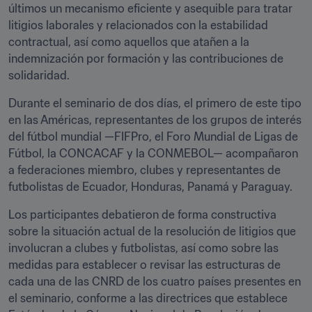
últimos un mecanismo eficiente y asequible para tratar 
litigios laborales y relacionados con la estabilidad 
contractual, así como aquellos que atañen a la 
indemnización por formación y las contribuciones de 
solidaridad.
Durante el seminario de dos días, el primero de este tipo 
en las Américas, representantes de los grupos de interés 
del fútbol mundial —FIFPro, el Foro Mundial de Ligas de 
Fútbol, la CONCACAF y la CONMEBOL— acompañaron 
a federaciones miembro, clubes y representantes de 
futbolistas de Ecuador, Honduras, Panamá y Paraguay.
Los participantes debatieron de forma constructiva 
sobre la situación actual de la resolución de litigios que 
involucran a clubes y futbolistas, así como sobre las 
medidas para establecer o revisar las estructuras de 
cada una de las CNRD de los cuatro países presentes en 
el seminario, conforme a las directrices que establece 