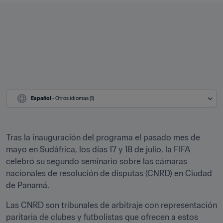
Español
 - Otros idiomas (1)
Tras la inauguración del programa el pasado mes de 
mayo en Sudáfrica, los días 17 y 18 de julio, la FIFA 
celebró su segundo seminario sobre las cámaras 
nacionales de resolución de disputas (CNRD) en Ciudad 
de Panamá.
Las CNRD son tribunales de arbitraje con representación 
paritaria de clubes y futbolistas que ofrecen a estos 