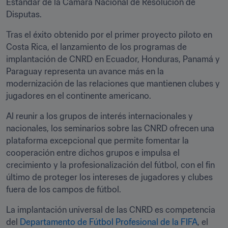
Estándar de la Cámara Nacional de Resolución de 
Disputas.
Tras el éxito obtenido por el primer proyecto piloto en 
Costa Rica, el lanzamiento de los programas de 
implantación de CNRD en Ecuador, Honduras, Panamá y 
Paraguay representa un avance más en la 
modernización de las relaciones que mantienen clubes y 
jugadores en el continente americano.
Al reunir a los grupos de interés internacionales y 
nacionales, los seminarios sobre las CNRD ofrecen una 
plataforma excepcional que permite fomentar la 
cooperación entre dichos grupos e impulsa el 
crecimiento y la profesionalización del fútbol, con el fin 
último de proteger los intereses de jugadores y clubes 
fuera de los campos de fútbol.
La implantación universal de las CNRD es competencia 
del 
Departamento de Fútbol Profesional de la FIFA
, el 