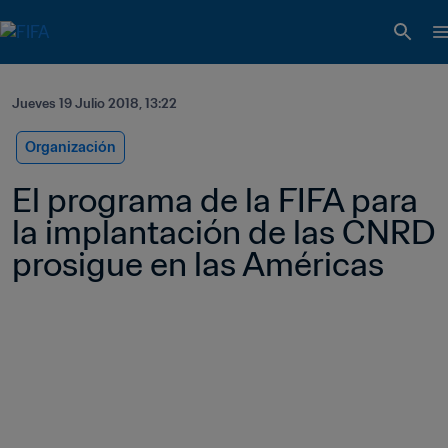
Jueves 19 Julio 2018, 13:22
Organización
El programa de la FIFA para 
la implantación de las CNRD 
prosigue en las Américas