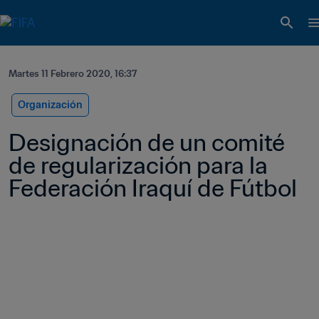
Martes 11 Febrero 2020, 16:37
Organización
Designación de un comité 
de regularización para la 
Federación Iraquí de Fútbol