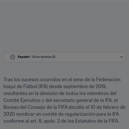
Español
 - Otros idiomas (3)
Tras los sucesos ocurridos en el seno de la Federación 
Iraquí de Fútbol (IFA) desde septiembre de 2019, 
resultantes en la dimisión de todos los miembros del 
Comité Ejecutivo y del secretario general de la IFA, el 
Bureau del Consejo de la FIFA decidió el 10 de febrero de 
2020 nombrar un comité de regularización para la IFA 
conforme al art. 8, apdo. 2 de los Estatutos de la FIFA.