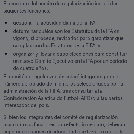
El mandato del comité de regularización incluirá las 
siguientes funciones:
gestionar la actividad diaria de la IFA;
determinar cuáles son los Estatutos de la IFA en 
vigor y, si procede, revisarlos para garantizar que 
cumplan con los Estatutos de la FIFA; y
organizar y llevar a cabo elecciones para constituir 
un nuevo Comité Ejecutivo en la IFA por un periodo 
de cuatro años.
El comité de regularización estará integrado por un 
número apropiado de miembros seleccionados por la 
administración de la FIFA, tras consultar a la 
Confederación Asiática de Fútbol (AFC) y a las partes 
interesadas del país.
Si bien los integrantes del comité de regularización 
asumirán sus funciones con efecto inmediato, deberán 
superar un examen de idoneidad que llevará a cabo la 