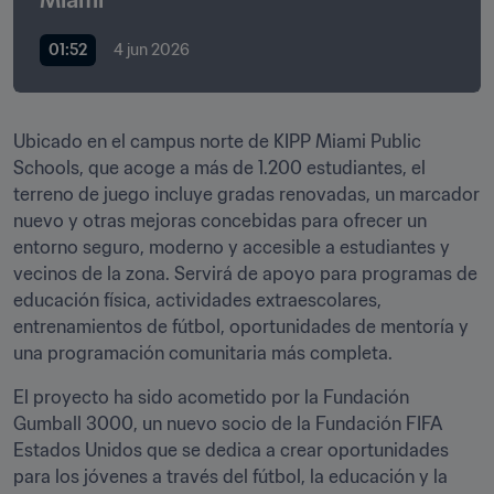
Miami
01:52
4 jun 2026
Ubicado en el campus norte de KIPP Miami Public 
Schools, que acoge a más de 1.200 estudiantes, el 
terreno de juego incluye gradas renovadas, un marcador 
nuevo y otras mejoras concebidas para ofrecer un 
entorno seguro, moderno y accesible a estudiantes y 
vecinos de la zona. Servirá de apoyo para programas de 
educación física, actividades extraescolares, 
entrenamientos de fútbol, oportunidades de mentoría y 
una programación comunitaria más completa.
El proyecto ha sido acometido por la Fundación 
Gumball 3000, un nuevo socio de la Fundación FIFA 
Estados Unidos que se dedica a crear oportunidades 
para los jóvenes a través del fútbol, la educación y la 