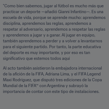
"Como bien sabemos, jugar al fútbol es mucho más que 
practicar un deporte —añadió Gianni Infantino—. Es una 
escuela de vida, porque se aprende mucho: aprendemos 
disciplina, aprendemos las reglas, aprendemos a 
respetar al adversario, aprendemos a respetar las reglas 
y aprendemos a jugar y a ganar. Al jugar en equipo, 
también aprendemos a perder y a volver a levantarnos 
para el siguiente partido. Por tanto, la parte educativa 
del deporte es muy importante, y por eso es tan 
significativo que estemos todos aquí
Al acto también asistieron la embajadora internacional 
de la afición de la FIFA, Adriana Lima, y el FIFA Legend 
Maxi Rodríguez, que disputó tres ediciones de la Copa 
Mundial de la FIFA™ con Argentina y subrayó la 
importancia de contar con este tipo de instalaciones. 