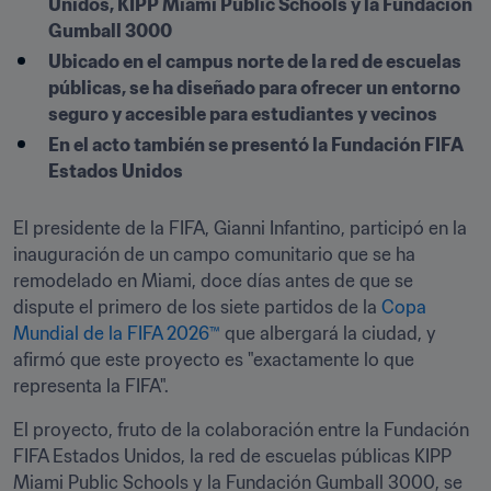
Unidos, KIPP Miami Public Schools y la Fundación 
Gumball 3000
Ubicado en el campus norte de la red de escuelas 
públicas, se ha diseñado para ofrecer un entorno 
seguro y accesible para estudiantes y vecinos
En el acto también se presentó la Fundación FIFA 
Estados Unidos
El presidente de la FIFA, Gianni Infantino, participó en la 
inauguración de un campo comunitario que se ha 
remodelado en Miami, doce días antes de que se 
dispute el primero de los siete partidos de la 
Copa 
Mundial de la FIFA 2026™
 que albergará la ciudad, y 
afirmó que este proyecto es "exactamente lo que 
representa la FIFA". 
El proyecto, fruto de la colaboración entre la Fundación 
FIFA Estados Unidos, la red de escuelas públicas KIPP 
Miami Public Schools y la Fundación Gumball 3000, se 