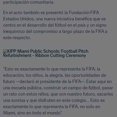
participación comunitaria. 
En el acto también se presentó la Fundación FIFA 
Estados Unidos, una nueva iniciativa benéfica que se 
centra en el desarrollo del fútbol en el país y un signo 
inequívoco del compromiso a largo plazo de la FIFA a 
este respecto.
"Esto es exactamente lo que representa la FIFA: la 
educación, los niños, la alegría, las oportunidades de 
futuro —declaró el presidente de la FIFA—. Estar aquí en 
una escuela pública, construir un campo de fútbol, pasar 
un rato con estos niños, que son nuestro futuro, sacarles 
una sonrisa y que disfruten en este colegio... Esto es 
exactamente lo que representa la FIFA, no solo en 
Miami, sino en todo el mundo".