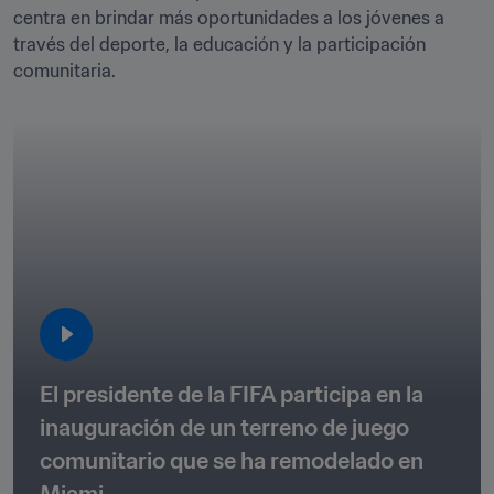
centra en brindar más oportunidades a los jóvenes a 
través del deporte, la educación y la participación 
comunitaria. 
El presidente de la FIFA participa en la 
inauguración de un terreno de juego 
comunitario que se ha remodelado en 