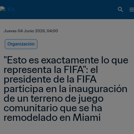
Jueves 04 Junio 2026, 04:00
Organización
"Esto es exactamente lo que 
representa la FIFA": el 
presidente de la FIFA 
participa en la inauguración 
de un terreno de juego 
comunitario que se ha 
remodelado en Miami