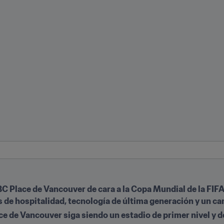
C Place de Vancouver de cara a la Copa Mundial de la FIFA
s de hospitalidad, tecnología de última generación y un c
e de Vancouver siga siendo un estadio de primer nivel y dej