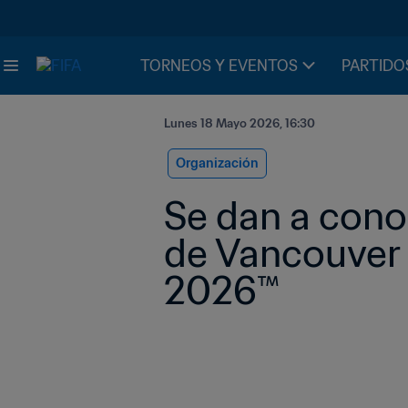
TORNEOS Y EVENTOS
PARTIDO
Lunes 18 Mayo 2026, 16:30
Organización
Se dan a conoc
de Vancouver d
2026™