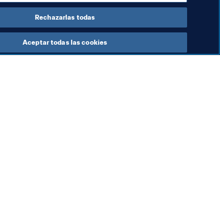
Rechazarlas todas
Aceptar todas las cookies