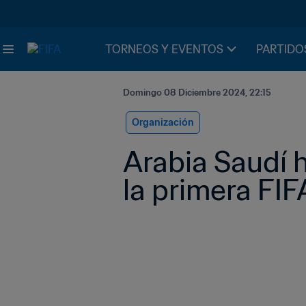
TORNEOS Y EVENTOS
PARTIDO
Domingo 08 Diciembre 2024, 22:15
Organización
Arabia Saudí 
la primera FI