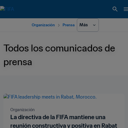
Más
Organización
Prensa
Todos los comunicados de 
prensa
Organización
La directiva de la FIFA mantiene una
reunión constructiva y positiva en Rabat