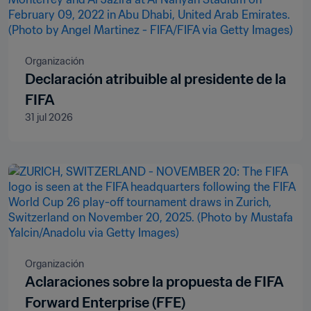
Organización
Declaración atribuible al presidente de la
FIFA
31 jul 2026
Organización
Aclaraciones sobre la propuesta de FIFA
Forward Enterprise (FFE)