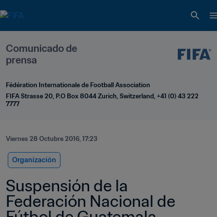
Comunicado de 
prensa
Fédération Internationale de Football Association
FIFA Strasse 20, P.O Box 8044 Zurich, Switzerland, +41 (0) 43 222 
7777
Viernes 28 Octubre 2016, 17:23
Organización
Suspensión de la 
Federación Nacional de 
Fútbol de Guatemala