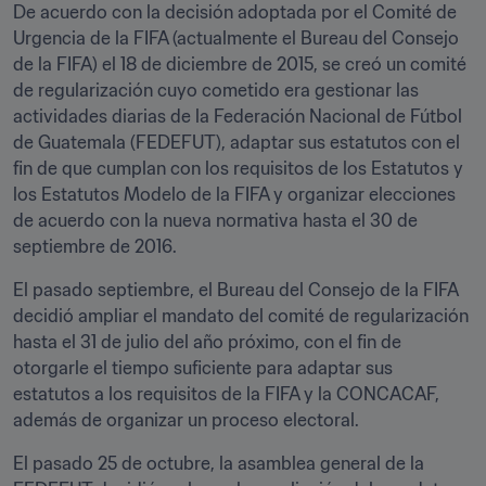
De acuerdo con la decisión adoptada por el Comité de 
Urgencia de la FIFA (actualmente el Bureau del Consejo 
de la FIFA) el 18 de diciembre de 2015, se creó un comité 
de regularización cuyo cometido era gestionar las 
actividades diarias de la Federación Nacional de Fútbol 
de Guatemala (FEDEFUT), adaptar sus estatutos con el 
fin de que cumplan con los requisitos de los Estatutos y 
los Estatutos Modelo de la FIFA y organizar elecciones 
de acuerdo con la nueva normativa hasta el 30 de 
septiembre de 2016.
El pasado septiembre, el Bureau del Consejo de la FIFA 
decidió ampliar el mandato del comité de regularización 
hasta el 31 de julio del año próximo, con el fin de 
otorgarle el tiempo suficiente para adaptar sus 
estatutos a los requisitos de la FIFA y la CONCACAF, 
además de organizar un proceso electoral.
El pasado 25 de octubre, la asamblea general de la 