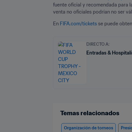
fuente oficial y recomendada para l
venta no oficiales podrían no ser vál
En 
FIFA.com/tickets
 se puede obten
DIRECTO A:
Entradas & Hospital
Temas relacionados
Organización de torneos
Presi