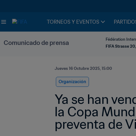
TORNEOS Y EVENTOS
PARTIDO
Fédération Inter
Comunicado de prensa
FIFA Strasse 20,
Jueves 16 Octubre 2025, 15:00
Organización
Ya se han vend
la Copa Mundia
preventa de Vi