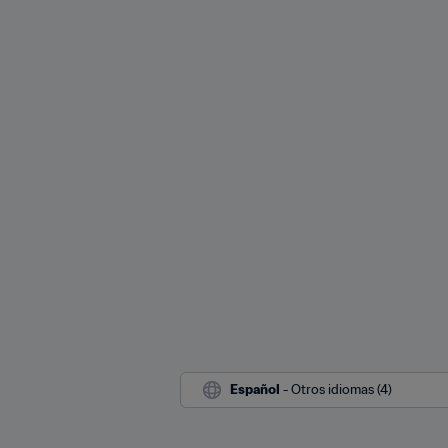
Español
 - Otros idiomas (4)