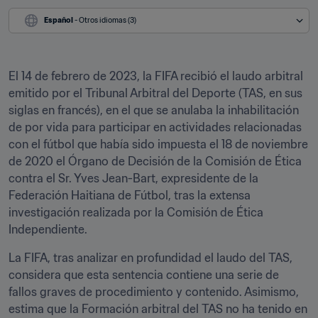
Español
 - Otros idiomas (3)
El 14 de febrero de 2023, la FIFA recibió el laudo arbitral 
emitido por el Tribunal Arbitral del Deporte (TAS, en sus 
siglas en francés), en el que se anulaba la inhabilitación 
de por vida para participar en actividades relacionadas 
con el fútbol que había sido impuesta el 18 de noviembre 
de 2020 el Órgano de Decisión de la Comisión de Ética 
contra el Sr. Yves Jean-Bart, expresidente de la 
Federación Haitiana de Fútbol, tras la extensa 
investigación realizada por la Comisión de Ética 
Independiente. 
La FIFA, tras analizar en profundidad el laudo del TAS, 
considera que esta sentencia contiene una serie de 
fallos graves de procedimiento y contenido. Asimismo, 
estima que la Formación arbitral del TAS no ha tenido en 