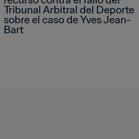
Tribunal Arbitral del Deporte 
sobre el caso de Yves Jean-
Bart