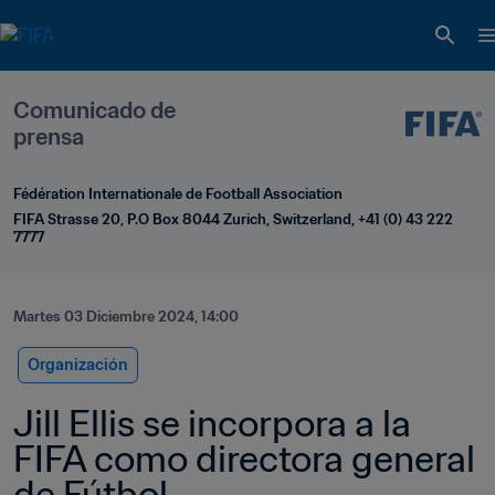
Comunicado de 
prensa
Fédération Internationale de Football Association
FIFA Strasse 20, P.O Box 8044 Zurich, Switzerland, +41 (0) 43 222 
7777
Martes 03 Diciembre 2024, 14:00
Organización
Jill Ellis se incorpora a la 
FIFA como directora general 
de Fútbol