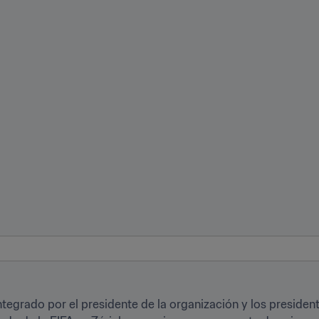
ntegrado por el presidente de la organización y los presiden