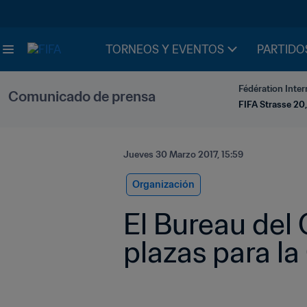
TORNEOS Y EVENTOS
PARTIDO
Fédération Inter
Comunicado de prensa
FIFA Strasse 20,
Jueves 30 Marzo 2017, 15:59
Organización
El Bureau del
plazas para l