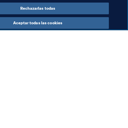
Rechazarlas todas
Aceptar todas las cookies