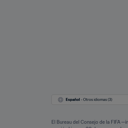
Español
 - Otros idiomas (3)
El Bureau del Consejo de la FIFA —i