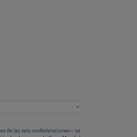
tes de las seis confederaciones— se 