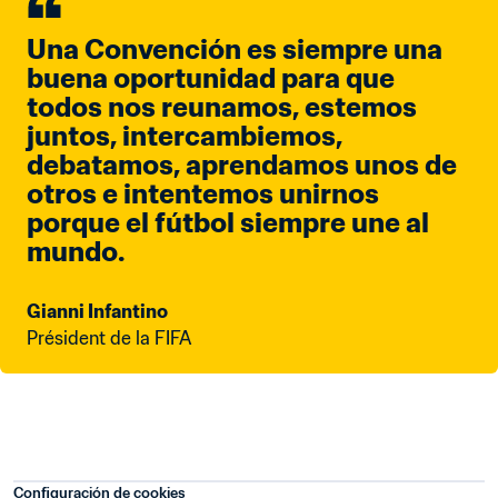
Una Convención es siempre una 
buena oportunidad para que 
todos nos reunamos, estemos 
juntos, intercambiemos, 
debatamos, aprendamos unos de 
otros e intentemos unirnos 
porque el fútbol siempre une al 
mundo.
Gianni Infantino
Président de la FIFA
Configuración de cookies