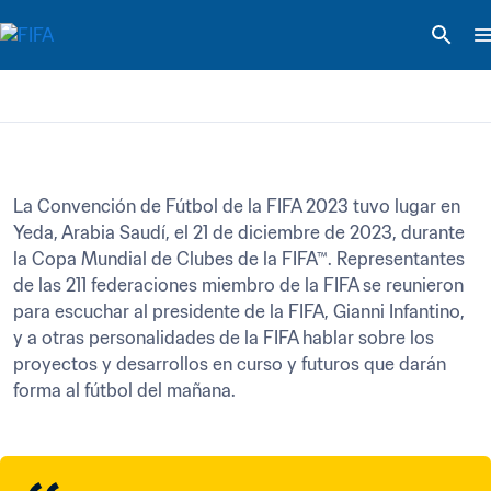
La Convención de Fútbol de la FIFA 2023 tuvo lugar en 
Yeda, Arabia Saudí, el 21 de diciembre de 2023, durante 
la Copa Mundial de Clubes de la FIFA™. Representantes 
de las 211 federaciones miembro de la FIFA se reunieron 
para escuchar al presidente de la FIFA, Gianni Infantino, 
y a otras personalidades de la FIFA hablar sobre los 
proyectos y desarrollos en curso y futuros que darán 
forma al fútbol del mañana.