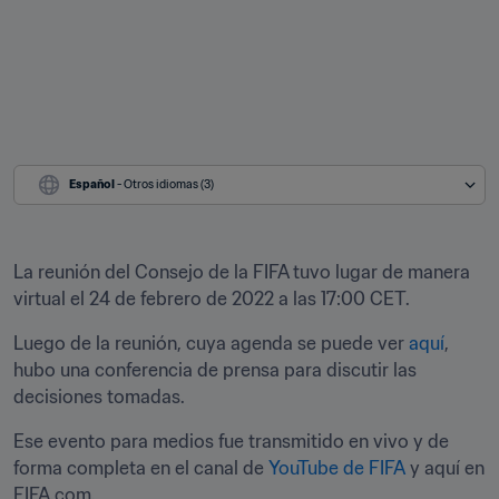
Español
 - Otros idiomas (3)
La reunión del Consejo de la FIFA tuvo lugar de manera 
virtual el 24 de febrero de 2022 a las 17:00 CET.
Luego de la reunión, cuya agenda se puede ver 
aquí
, 
hubo una conferencia de prensa para discutir las 
decisiones tomadas. 
Ese evento para medios fue transmitido en vivo y de 
forma completa en el canal de 
YouTube de FIFA
 y aquí en 
FIFA.com. 