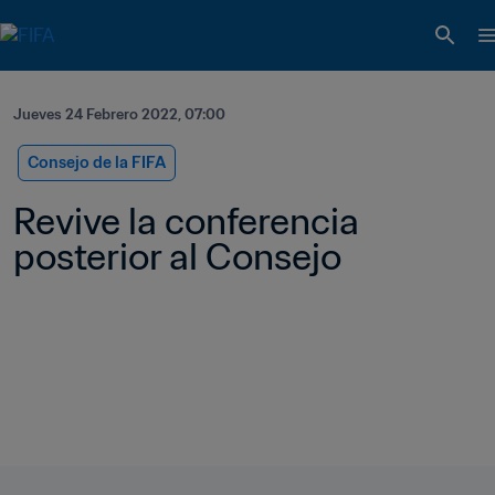
Jueves 24 Febrero 2022, 07:00
Consejo de la FIFA
Revive la conferencia 
posterior al Consejo 