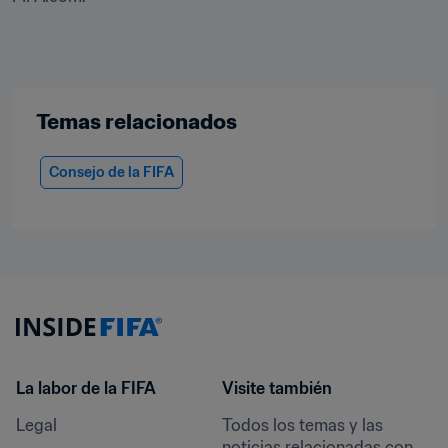
Temas relacionados
Consejo de la FIFA
La labor de la FIFA
Visite también
Legal
Todos los temas y las 
noticias relacionadas con 