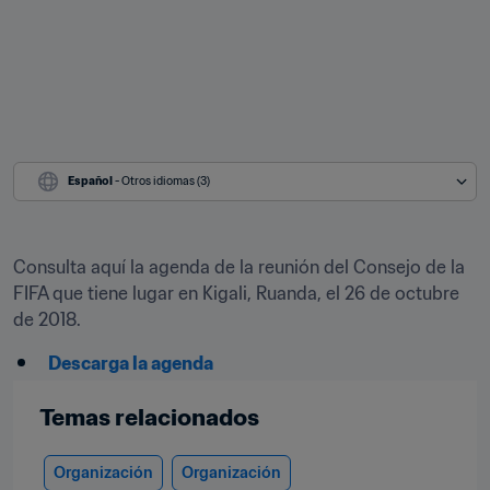
Español
 - Otros idiomas (3)
Consulta aquí la agenda de la reunión del Consejo de la 
FIFA que tiene lugar en Kigali, Ruanda, el 26 de octubre 
de 2018.
Descarga la agenda
Temas relacionados
Organización
Organización