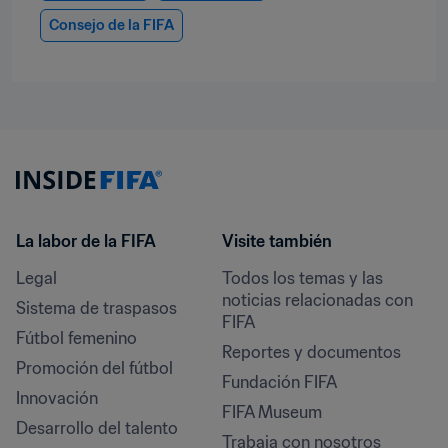
Consejo de la FIFA
La labor de la FIFA
Visite también
Legal
Todos los temas y las 
noticias relacionadas con 
Sistema de traspasos
FIFA
Fútbol femenino
Reportes y documentos
Promoción del fútbol
Fundación FIFA
Innovación
FIFA Museum
Desarrollo del talento
Trabaja con nosotros