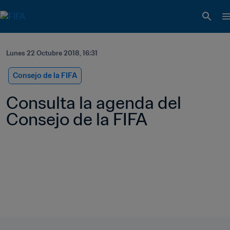
Lunes 22 Octubre 2018, 16:31
Consejo de la FIFA
Consulta la agenda del 
Consejo de la FIFA