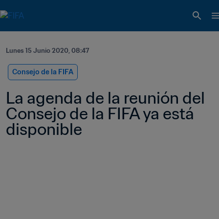
Lunes 15 Junio 2020, 08:47
Consejo de la FIFA
La agenda de la reunión del 
Consejo de la FIFA ya está 
disponible