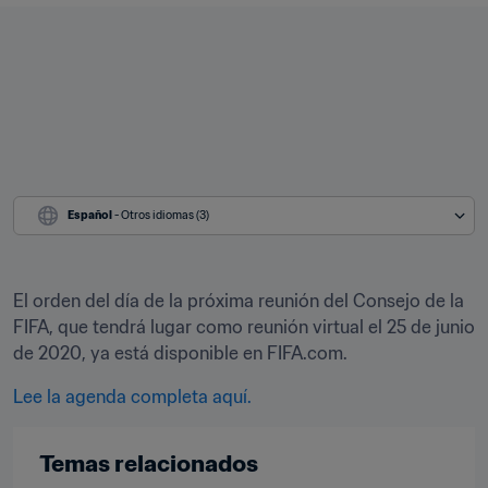
Español
 - Otros idiomas (3)
El orden del día de la próxima reunión del Consejo de la 
FIFA, que tendrá lugar como reunión virtual el 25 de junio 
de 2020, ya está disponible en FIFA.com.
Lee la agenda completa aquí.
Temas relacionados