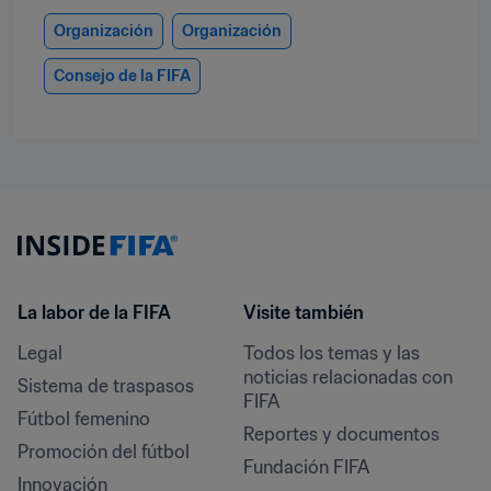
Organización
Organización
Consejo de la FIFA
La labor de la FIFA
Visite también
Legal
Todos los temas y las 
noticias relacionadas con 
Sistema de traspasos
FIFA
Fútbol femenino
Reportes y documentos
Promoción del fútbol
Fundación FIFA
Innovación