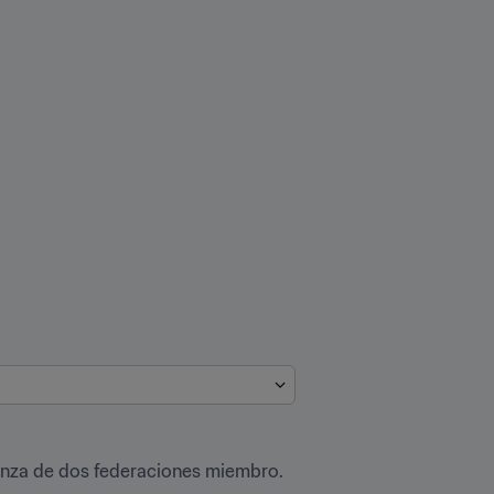
nanza de dos federaciones miembro.