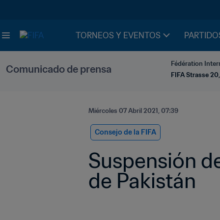
TORNEOS Y EVENTOS
PARTIDO
Fédération Inter
Comunicado de prensa
FIFA Strasse 20,
Miércoles 07 Abril 2021, 07:39
Consejo de la FIFA
Suspensión de 
de Pakistán