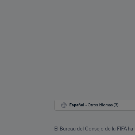
Español
 - Otros idiomas (3)
El Bureau del Consejo de la FIFA h