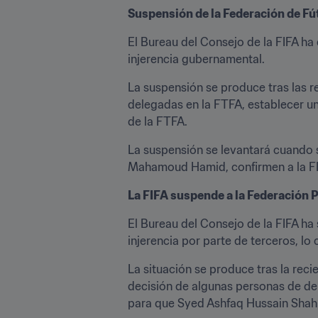
Suspensión de la Federación de Fú
El Bureau del Consejo de la FIFA ha
injerencia gubernamental.
La suspensión se produce tras las r
delegadas en la FTFA, establecer un
de la FTFA.
La suspensión se levantará cuando s
Mahamoud Hamid, confirmen a la FIFA
La FIFA suspende a la Federación P
El Bureau del Consejo de la FIFA ha
injerencia por parte de terceros, lo 
La situación se produce tras la reci
decisión de algunas personas de der
para que Syed Ashfaq Hussain Shah 