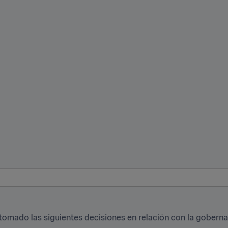
a tomado las siguientes decisiones en relación con la gober