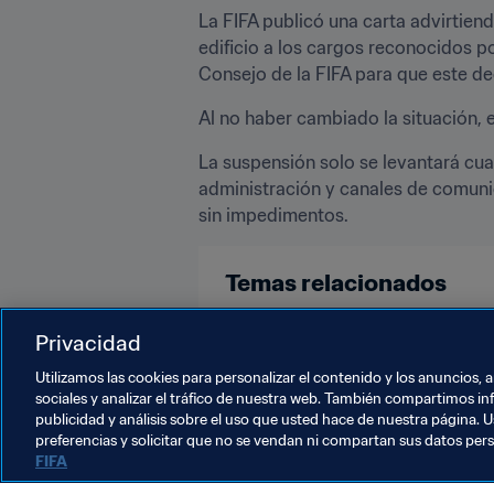
La FIFA publicó una carta advirtiend
edificio a los cargos reconocidos po
Consejo de la FIFA para que este de
Al no haber cambiado la situación, 
La suspensión solo se levantará cuan
administración y canales de comuni
sin impedimentos.
Temas relacionados
Organización
Organización
Privacidad
Utilizamos las cookies para personalizar el contenido y los anuncios, 
sociales y analizar el tráfico de nuestra web. También compartimos in
publicidad y análisis sobre el uso que usted hace de nuestra página. U
preferencias y solicitar que no se vendan ni compartan sus datos per
FIFA