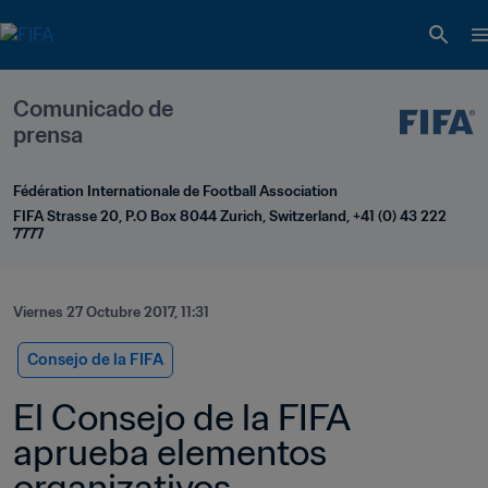
Comunicado de 
prensa
Fédération Internationale de Football Association
FIFA Strasse 20, P.O Box 8044 Zurich, Switzerland, +41 (0) 43 222 
7777
Viernes 27 Octubre 2017, 11:31
Consejo de la FIFA
El Consejo de la FIFA 
aprueba elementos 
organizativos 