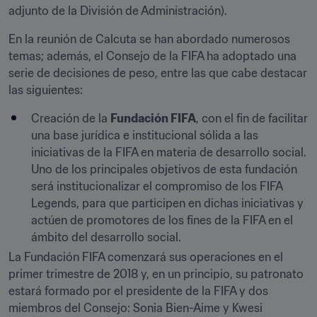
adjunto de la División de Administración).
En la reunión de Calcuta se han abordado numerosos 
temas; además, el Consejo de la FIFA ha adoptado una 
serie de decisiones de peso, entre las que cabe destacar 
las siguientes:
Creación de la 
Fundación FIFA
, con el fin de facilitar 
una base jurídica e institucional sólida a las 
iniciativas de la FIFA en materia de desarrollo social. 
Uno de los principales objetivos de esta fundación 
será institucionalizar el compromiso de los FIFA 
Legends, para que participen en dichas iniciativas y 
actúen de promotores de los fines de la FIFA en el 
ámbito del desarrollo social.
La Fundación FIFA comenzará sus operaciones en el 
primer trimestre de 2018 y, en un principio, su patronato 
estará formado por el presidente de la FIFA y dos 
miembros del Consejo: Sonia Bien-Aime y Kwesi 