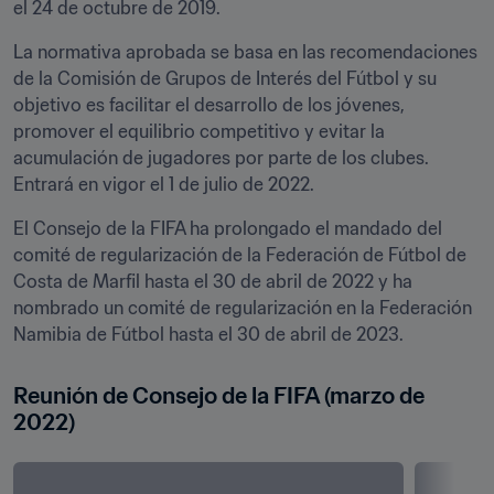
el 24 de octubre de 2019.  
La normativa aprobada se basa en las recomendaciones 
de la Comisión de Grupos de Interés del Fútbol y su 
objetivo es facilitar el desarrollo de los jóvenes, 
promover el equilibrio competitivo y evitar la 
acumulación de jugadores por parte de los clubes. 
Entrará en vigor el 1 de julio de 2022. 
El Consejo de la FIFA ha prolongado el mandado del 
comité de regularización de la Federación de Fútbol de 
Costa de Marfil hasta el 30 de abril de 2022 y ha 
nombrado un comité de regularización en la Federación 
Namibia de Fútbol hasta el 30 de abril de 2023. 
Reunión de Consejo de la FIFA (marzo de 
2022)