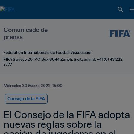
Comunicado de 
prensa
Fédération Internationale de Football Association
FIFA Strasse 20, P.O Box 8044 Zurich, Switzerland, +41 (0) 43 222 
7777
Miércoles 30 Marzo 2022, 15:00
Consejo de la FIFA
El Consejo de la FIFA adopta 
nuevas reglas sobre la 
cesión de jugadores en el 