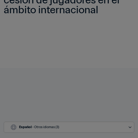
ámbito internacional
Español
 - Otros idiomas (3)