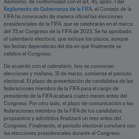
Asimismo, de conformidad con el art. 45, apdo. 1 del 
Reglamento de Gobernanza de la FIFA
, el Consejo de la 
FIFA ha convocado de manera oficial las elecciones 
presidenciales de la FIFA, que se celebrarán en el marco 
del 73.er Congreso de la FIFA de 2023. Se ha aprobado 
el calendario electoral, que incluye los plazos, aunque 
las fechas dependerán del día en que finalmente se 
celebre el Congreso. 
De acuerdo con el calendario, hoy se convocan 
elecciones y mañana, 31 de marzo, comienza el periodo 
electoral. El plazo de presentación de candidatos de las 
federaciones miembro de la FIFA para el cargo de 
presidente de la FIFA acabará cuatro meses antes del 
Congreso. Por otro lado, el plazo de comunicación a las 
federaciones miembro de la FIFA de los candidatos 
propuestos y admitidos finalizará un mes antes del 
Congreso. Finalmente, el periodo electoral concluirá con 
las elecciones presidenciales durante el Congreso. 