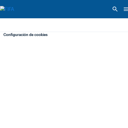
Configuración de cookies