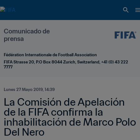
Comunicado de 
prensa
Fédération Internationale de Football Association
FIFA Strasse 20, P.O Box 8044 Zurich, Switzerland, +41 (0) 43 222 
7777
Lunes 27 Mayo 2019, 14:39
La Comisión de Apelación 
de la FIFA confirma la 
inhabilitación de Marco Polo 
Del Nero 