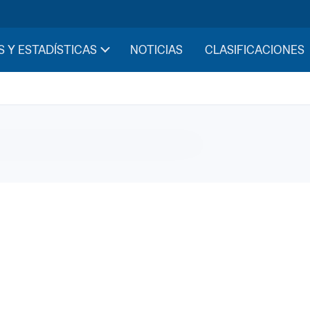
S Y ESTADÍSTICAS
NOTICIAS
CLASIFICACIONES