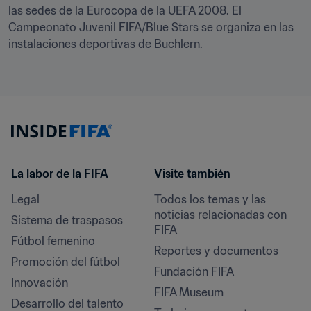
las sedes de la Eurocopa de la UEFA 2008. El 
Campeonato Juvenil FIFA/Blue Stars se organiza en las 
instalaciones deportivas de Buchlern.
La labor de la FIFA
Visite también
Legal
Todos los temas y las 
noticias relacionadas con 
Sistema de traspasos
FIFA
Fútbol femenino
Reportes y documentos
Promoción del fútbol
Fundación FIFA
Innovación
FIFA Museum
Desarrollo del talento