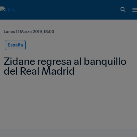
Lunes 11 Marzo 2019, 18:03
España
Zidane regresa al banquillo 
del Real Madrid