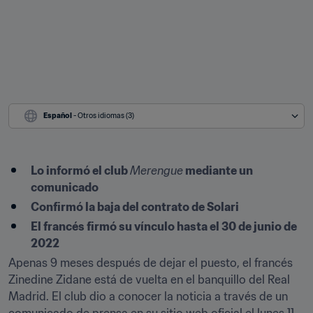
Español
 - Otros idiomas (3)
Lo informó el club 
Merengue
 mediante un 
comunicado
Confirmó la baja del contrato de Solari
El francés firmó su vínculo hasta el 30 de junio de 
2022
Apenas 9 meses después de dejar el puesto, el francés 
Zinedine Zidane está de vuelta en el banquillo del Real 
Madrid. El club dio a conocer la noticia a través de un 