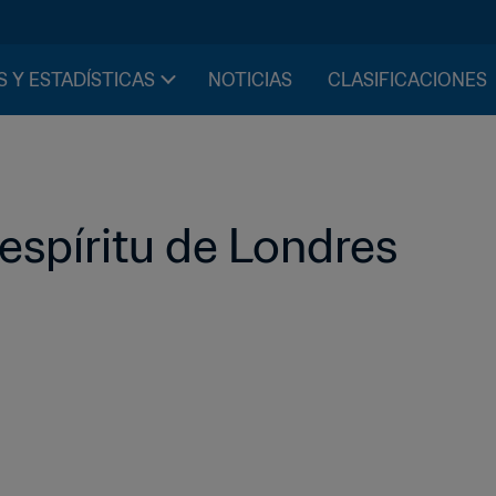
S Y ESTADÍSTICAS
NOTICIAS
CLASIFICACIONES
 espíritu de Londres