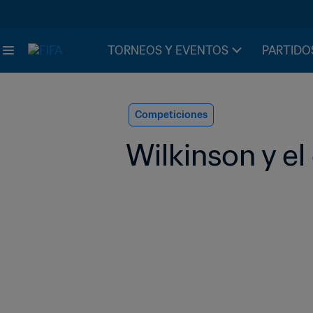
TORNEOS Y EVENTOS
PARTIDO
Competiciones
Wilkinson y el