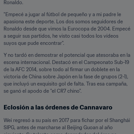
Ronaldo.
"Empecé a jugar al fútbol de pequeño y a mi padre le 
apasiona este deporte. Los dos somos seguidores de 
Ronaldo desde que vimos la Eurocopa de 2004. Empecé 
a seguir sus partidos, he visto casi todos los vídeos 
suyos que pude encontrar".
Y no tardó en demostrar el potencial que atesoraba en la 
escena internacional. Destacó en el Campeonato Sub-19 
de la AFC 2014, sobre todo al firmar un doblete en la 
victoria de China sobre Japón en la fase de grupos (2-1), 
que incluyó un exquisito gol de falta. Tras esa campaña, 
se ganó el apodo de "el CR7 chino". 
Eclosión a las órdenes de Cannavaro
Wei regresó a su país en 2017 para fichar por el Shanghái 
SIPG, antes de marcharse al Beijing Guoan al año 