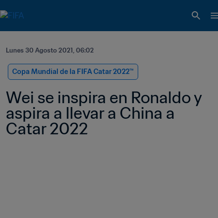
Lunes 30 Agosto 2021, 06:02
Copa Mundial de la FIFA Catar 2022™
Wei se inspira en Ronaldo y 
aspira a llevar a China a 
Catar 2022