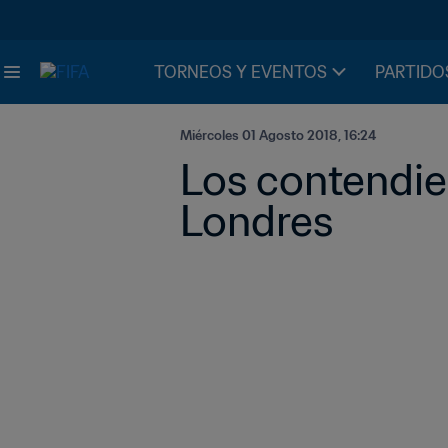
TORNEOS Y EVENTOS
PARTIDO
Miércoles 01 Agosto 2018, 16:24
Los contendien
Londres