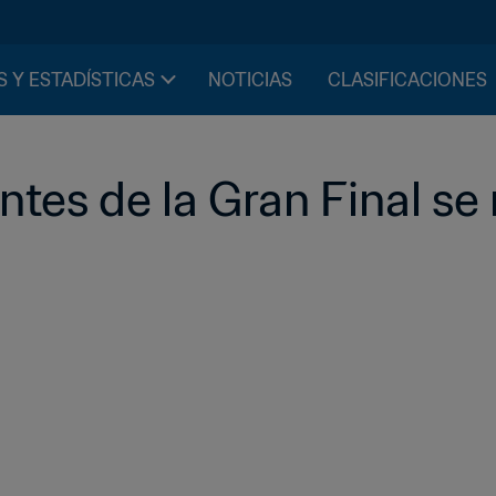
S Y ESTADÍSTICAS
NOTICIAS
CLASIFICACIONES
tes de la Gran Final se 