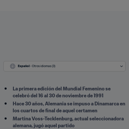
Español
 - Otros idiomas (3)
La primera edición del Mundial Femenino se 
celebró del 16 al 30 de noviembre de 1991
Hace 30 años, Alemania se impuso a Dinamarca en 
los cuartos de final de aquel certamen
Martina Voss-Tecklenburg, actual seleccionadora 
alemana, jugó aquel partido