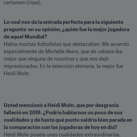
certamen (risas).
Lo cual nos da la entrada perfecta para la siguiente 
pregunta: en su opinión, ¿quién fue la mejor jugadora 
Había muchas futbolistas que destacaban. Me acuerdo 
especialmente de Michelle Akers, que de cabeza iba 
mejor que ninguna de nosotras y que nos dejó 
impresionadas. En la selección alemana, la mejor fue 
Heidi Mohr.
Usted mencionó a Heidi Mohr, que por desgracia 
falleció en 2019. ¿Podría hablarnos un poco de sus 
cualidades y de hasta qué punto saldría bien parada en 
la comparación con las jugadoras de hoy en día?
Heidi Mohr poseía unas cualidades extraordinarias. 