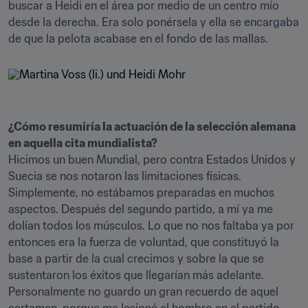
buscar a Heidi en el área por medio de un centro mío 
desde la derecha. Era solo ponérsela y ella se encargaba 
¿Cómo resumiría la actuación de la selección alemana 
en aquella cita mundialista?
Hicimos un buen Mundial, pero contra Estados Unidos y 
Suecia se nos notaron las limitaciones físicas. 
Simplemente, no estábamos preparadas en muchos 
aspectos. Después del segundo partido, a mí ya me 
dolían todos los músculos. Lo que no nos faltaba ya por 
entonces era la fuerza de voluntad, que constituyó la 
base a partir de la cual crecimos y sobre la que se 
sustentaron los éxitos que llegarían más adelante. 
Personalmente no guardo un gran recuerdo de aquel 