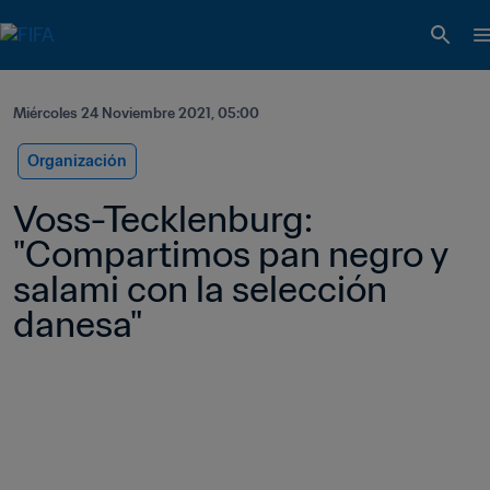
Miércoles 24 Noviembre 2021, 05:00
Organización
Voss-Tecklenburg: 
"Compartimos pan negro y 
salami con la selección 
danesa"