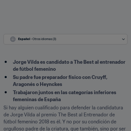
Español
 - Otros idiomas (3)
Jorge Vilda es candidato a The Best al entrenador 
de fútbol femenino
Su padre fue preparador físico con Cruyff, 
Aragonés o Heynckes
Trabajaron juntos en las categorías inferiores 
femeninas de España
Si hay alguien cualificado para defender la candidatura 
de Jorge Vilda al premio The Best al Entrenador de 
fútbol femenino 2018 es él. Y no por su condición de 
orgulloso padre de la criatura, que también, sino por ser 