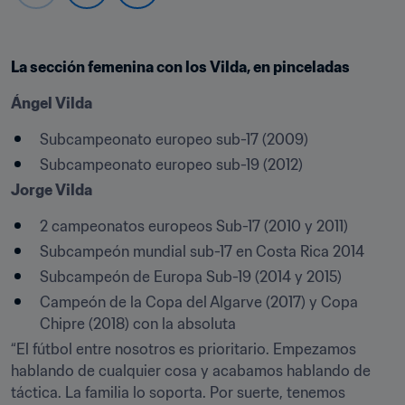
La sección femenina con los Vilda, en pinceladas
Ángel Vilda
Subcampeonato europeo sub-17 (2009)
Subcampeonato europeo sub-19 (2012)
Jorge Vilda
2 campeonatos europeos Sub-17 (2010 y 2011)
Subcampeón mundial sub-17 en Costa Rica 2014
Subcampeón de Europa Sub-19 (2014 y 2015)
Campeón de la Copa del Algarve (2017) y Copa 
Chipre (2018) con la absoluta
“El fútbol entre nosotros es prioritario. Empezamos 
hablando de cualquier cosa y acabamos hablando de 
táctica. La familia lo soporta. Por suerte, tenemos 