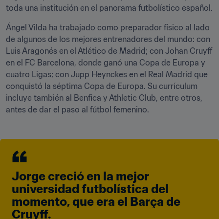
toda una institución en el panorama futbolístico español.
Ángel Vilda ha trabajado como preparador físico al lado 
de algunos de los mejores entrenadores del mundo: con 
Luis Aragonés en el Atlético de Madrid; con Johan Cruyff 
en el FC Barcelona, donde ganó una Copa de Europa y 
cuatro Ligas; con Jupp Heynckes en el Real Madrid que 
conquistó la séptima Copa de Europa. Su currículum 
incluye también al Benfica y Athletic Club, entre otros, 
antes de dar el paso al fútbol femenino.
Jorge creció en la mejor 
universidad futbolística del 
momento, que era el Barça de 
Cruyff.