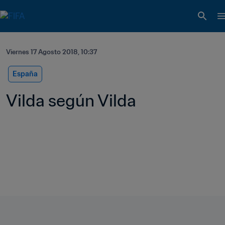
Viernes 17 Agosto 2018, 10:37
España
Vilda según Vilda