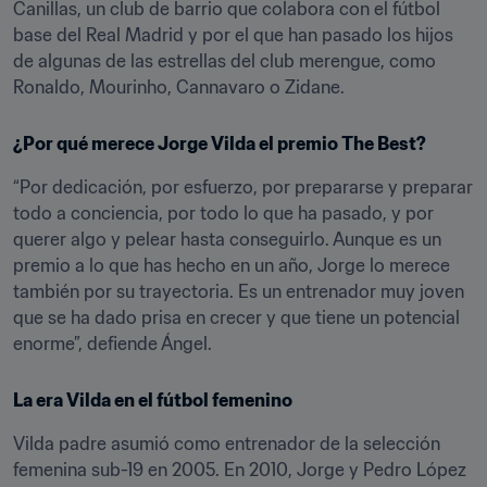
Canillas, un club de barrio que colabora con el fútbol 
base del Real Madrid y por el que han pasado los hijos 
de algunas de las estrellas del club merengue, como 
Ronaldo, Mourinho, Cannavaro o Zidane.
¿Por qué merece Jorge Vilda el premio The Best?
“Por dedicación, por esfuerzo, por prepararse y preparar 
todo a conciencia, por todo lo que ha pasado, y por 
querer algo y pelear hasta conseguirlo. Aunque es un 
premio a lo que has hecho en un año, Jorge lo merece 
también por su trayectoria. Es un entrenador muy joven 
que se ha dado prisa en crecer y que tiene un potencial 
enorme”, defiende Ángel.
La era Vilda en el fútbol femenino
Vilda padre asumió como entrenador de la selección 
femenina sub-19 en 2005. En 2010, Jorge y Pedro López 