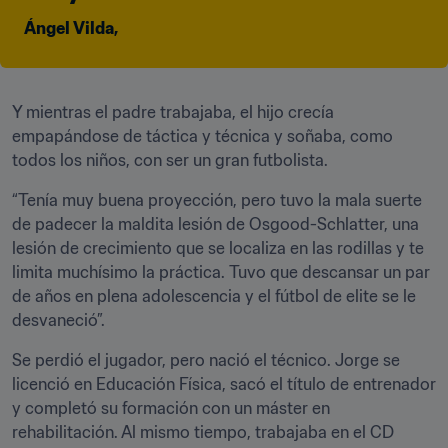
Ángel Vilda,
Y mientras el padre trabajaba, el hijo crecía 
empapándose de táctica y técnica y soñaba, como 
todos los niños, con ser un gran futbolista.
“Tenía muy buena proyección, pero tuvo la mala suerte 
de padecer la maldita lesión de Osgood-Schlatter, una 
lesión de crecimiento que se localiza en las rodillas y te 
limita muchísimo la práctica. Tuvo que descansar un par 
de años en plena adolescencia y el fútbol de elite se le 
desvaneció”.
Se perdió el jugador, pero nació el técnico. Jorge se 
licenció en Educación Física, sacó el título de entrenador 
y completó su formación con un máster en 
rehabilitación. Al mismo tiempo, trabajaba en el CD 