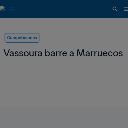
Competiciones
Vassoura barre a Marruecos