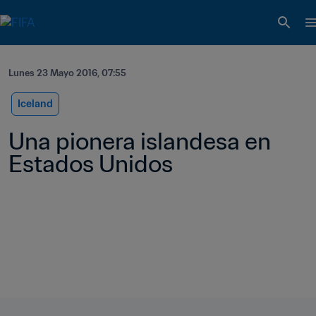
Lunes 23 Mayo 2016, 07:55
Iceland
Una pionera islandesa en 
Estados Unidos