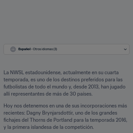
Español
 - Otros idiomas (3)
La NWSL estadounidense, actualmente en su cuarta 
temporada, es uno de los destinos preferidos para las 
futbolistas de todo el mundo y, desde 2013, han jugado 
allí representantes de más de 30 países.
Hoy nos detenemos en una de sus incorporaciones más 
recientes: Dagny Brynjarsdottir, uno de los grandes 
fichajes del Thorns de Portland para la temporada 2016, 
y la primera islandesa de la competición.