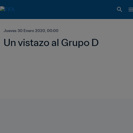
Jueves 30 Enero 2020, 00:00
Un vistazo al Grupo D