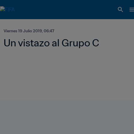
Viernes 19 Julio 2019, 06:47
Un vistazo al Grupo C