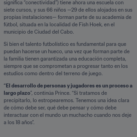
significa “conectividad”) tiene ahora una escuela con 
siete cursos, y sus 66 niños —29 de ellos alojados en sus 
propias instalaciones— forman parte de su academia de 
fútbol, situada en la localidad de Fish Hoek, en el 
municipio de Ciudad del Cabo.
Si bien el talento futbolístico es fundamental para que 
puedan hacerse un hueco, una vez que forman parte de 
la familia tienen garantizada una educación completa, 
siempre que se comprometan a progresar tanto en los 
estudios como dentro del terreno de juego.
“El desarrollo de personas y jugadores es un proceso a 
largo plazo
”, continúa Prince. “Si tratamos de 
precipitarlo, lo estropearemos. Tenemos una idea clara 
de cómo debe ser, qué debe pensar y cómo debe 
interactuar con el mundo un muchacho cuando nos deje 
a los 18 años”.