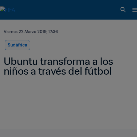
Viernes 22 Marzo 2019, 17:36
Sudáfrica
Ubuntu transforma a los 
niños a través del fútbol