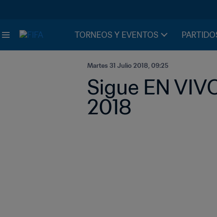
TORNEOS Y EVENTOS
PARTIDO
Martes 31 Julio 2018, 09:25
Sigue EN VIVO 
2018