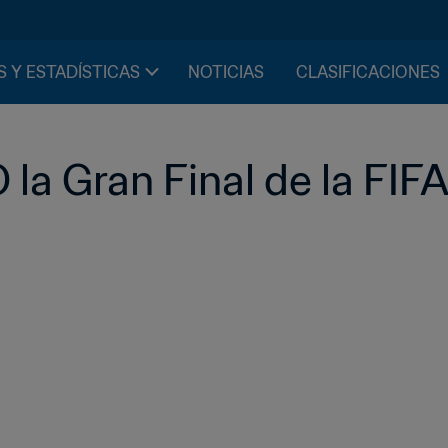
S Y ESTADÍSTICAS
NOTICIAS
CLASIFICACIONES
la Gran Final de la FIF