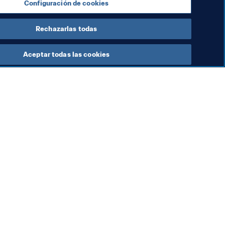
Configuración de cookies
Rechazarlas todas
Aceptar todas las cookies