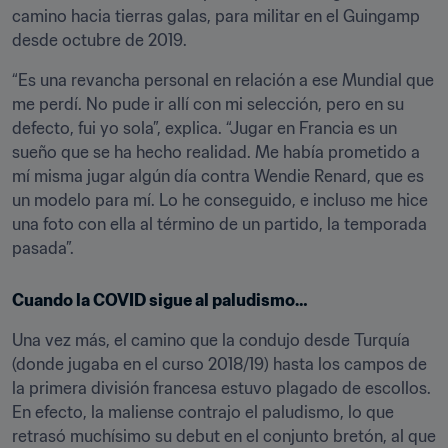
camino hacia tierras galas, para militar en el Guingamp 
desde octubre de 2019.
“Es una revancha personal en relación a ese Mundial que 
me perdí. No pude ir allí con mi selección, pero en su 
defecto, fui yo sola”, explica. “Jugar en Francia es un 
sueño que se ha hecho realidad. Me había prometido a 
mí misma jugar algún día contra Wendie Renard, que es 
un modelo para mí. Lo he conseguido, e incluso me hice 
una foto con ella al término de un partido, la temporada 
pasada”.
Cuando la COVID sigue al paludismo…
Una vez más, el camino que la condujo desde Turquía 
(donde jugaba en el curso 2018/19) hasta los campos de 
la primera división francesa estuvo plagado de escollos. 
En efecto, la maliense contrajo el paludismo, lo que 
retrasó muchísimo su debut en el conjunto bretón, al que 