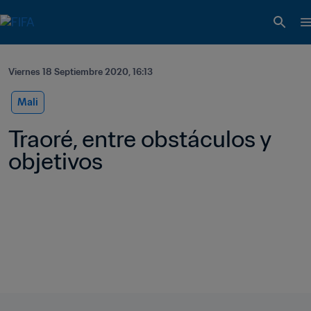
Viernes 18 Septiembre 2020, 16:13
Mali
Traoré, entre obstáculos y 
objetivos