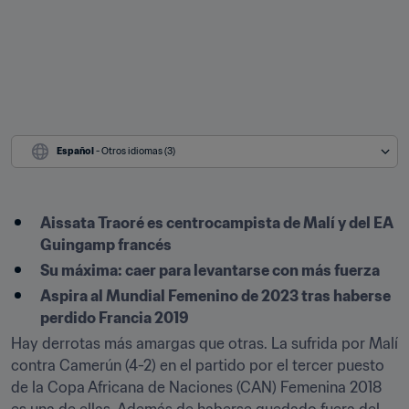
Español
 - Otros idiomas (3)
Aissata Traoré es centrocampista de Malí y del EA 
Guingamp francés
Su máxima: caer para levantarse con más fuerza
Aspira al Mundial Femenino de 2023 tras haberse 
perdido Francia 2019
Hay derrotas más amargas que otras. La sufrida por Malí 
contra Camerún (4-2) en el partido por el tercer puesto 
de la Copa Africana de Naciones (CAN) Femenina 2018 