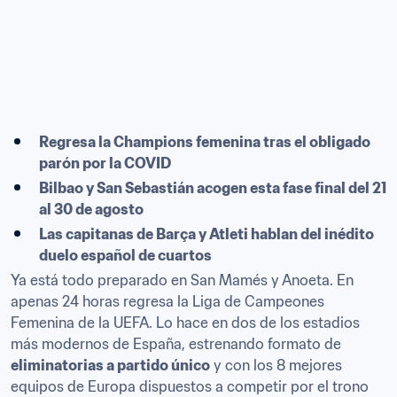
Regresa la Champions femenina tras el obligado 
parón por la COVID
Bilbao y San Sebastián acogen esta fase final del 21 
al 30 de agosto
Las capitanas de Barça y Atleti hablan del inédito 
duelo español de cuartos
Ya está todo preparado en San Mamés y Anoeta. En 
apenas 24 horas regresa la Liga de Campeones 
Femenina de la UEFA. Lo hace en dos de los estadios 
más modernos de España, estrenando formato de 
eliminatorias a partido único
 y con los 8 mejores 
equipos de Europa dispuestos a competir por el trono 