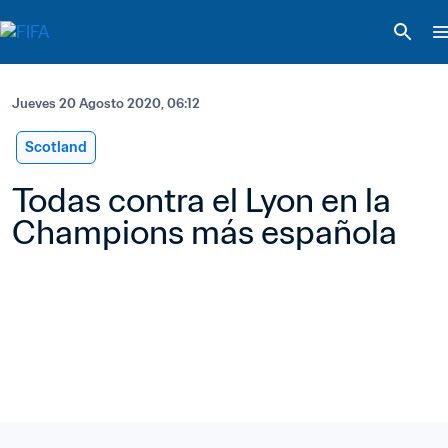
Jueves 20 Agosto 2020, 06:12
Scotland
Todas contra el Lyon en la 
Champions más española