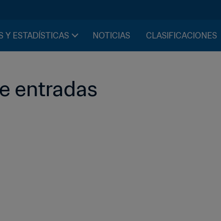
S Y ESTADÍSTICAS
NOTICIAS
CLASIFICACIONES
de entradas