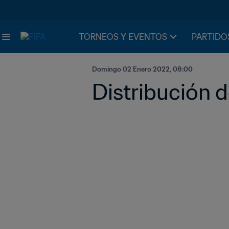
TORNEOS Y EVENTOS
PARTIDO
Domingo 02 Enero 2022, 08:00
Distribución 