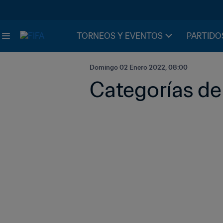
TORNEOS Y EVENTOS
PARTIDO
Domingo 02 Enero 2022, 08:00
Categorías de