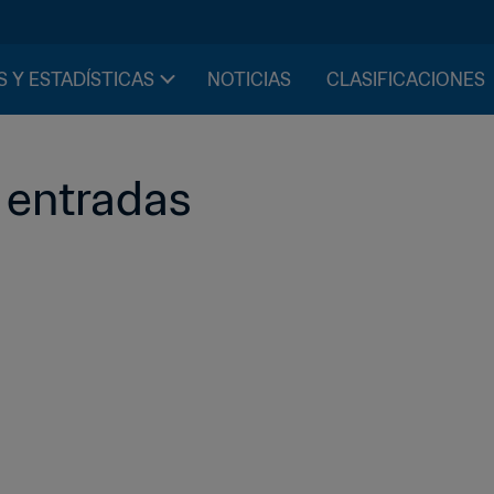
S Y ESTADÍSTICAS
NOTICIAS
CLASIFICACIONES
 entradas