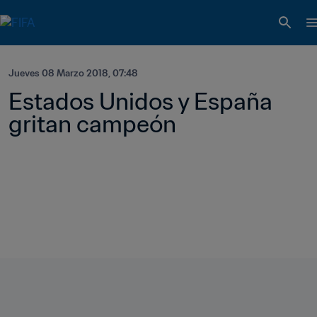
Jueves 08 Marzo 2018, 07:48
Estados Unidos y España 
gritan campeón