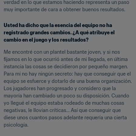
verdad en lo que estamos haciendo representa un paso 
muy importante de cara a obtener buenos resultados.
Usted ha dicho que la esencia del equipo no ha 
registrado grandes cambios. ¿A qué atribuye el 
cambio en el juego y los resultados?
Me encontré con un plantel bastante joven, y si nos 
fijamos en lo que ocurrió antes de mi llegada, en última 
instancia las cosas se decidieron por pequeño margen. 
Para mí no hay ningún secreto: hay que conseguir que el 
equipo se esfuerce y dotarlo de una buena organización. 
Los jugadores han progresado y considero que la 
mayoría han cambiado un poco su disposición. Cuando 
yo llegué el equipo estaba rodeado de muchas cosas 
negativas, le llovían críticas... Así que conseguir que 
diese unos cuantos pasos adelante requería una cierta 
psicología.