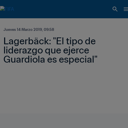
Jueves 14 Marzo 2019, 09:58
Lagerbäck: "El tipo de 
liderazgo que ejerce 
Guardiola es especial"