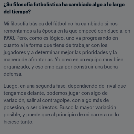
¿Su filosofía futbolística ha cambiado algo a lo largo 
del tiempo?
Mi filosofía básica del fútbol no ha cambiado si nos 
remontamos a la época en la que empecé con Suecia, en 
1998. Pero, como es lógico, uno va progresando en 
cuanto a la forma que tiene de trabajar con los 
jugadores y a determinar mejor las prioridades y la 
manera de afrontarlas. Yo creo en un equipo muy bien 
organizado, y eso empieza por construir una buena 
defensa.
Luego, en una segunda fase, dependiendo del rival que 
tengamos delante, podemos jugar con algo de 
variación, salir al contragolpe, con algo más de 
posesión, o ser directos. Busco la mayor variación 
posible, y puede que al principio de mi carrera no lo 
hiciese tanto.