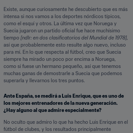
Existe, aunque curiosamente he descubierto que es más 
intensa si nos vamos a los deportes nórdicos típicos, 
como el esquí y otros. La última vez que Noruega y 
Suecia jugaron un partido oficial fue hace muchísimo 
tiempo 
[ndlr: en dos clasificatorios del Mundial de 1978]
, 
así que probablemente esto resulte algo nuevo, incluso 
para mí. En lo que respecta al fútbol, creo que Suecia 
siempre ha mirado un poco por encima a Noruega, 
como si fuese un hermano pequeño, así que tenemos 
muchas ganas de demostrarle a Suecia que podemos 
superarla y llevarnos los tres puntos.
Ante España, se medirá a Luis Enrique, que es uno de 
los mejores entrenadores de la nueva generación. 
¿Hay alguno al que admire especialmente?
No oculto que admiro lo que ha hecho Luis Enrique en el 
fútbol de clubes, y los resultados principalmente 