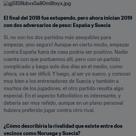
El final del 2018 fue estupendo, pero ahora inician 2019 
con dos adversarios de peso: España y Suecia
Sí, no son los dos partidos más asequibles para 
empezar, ¡eso seguro! Aunque en cierto modo, empezar 
contra España fuera de casa podría ser positivo. Nadie 
cuenta con que puntuemos allí, pero con un partido 
complicado y luego solo dos días en el medio, como 
ahora, va a ser difícil. Y luego, al ser yo sueco, y conocer 
muy bien a los entrenadores de Suecia y también a 
muchos de los jugadores, el otro partido resulta algo 
especial. En el aspecto futbolístico es interesante, y 
debería ser muy reñido, aunque en un plano personal 
hubiera preferido jugar contra otro rival.
¿Cómo describiría la rivalidad que existe entre dos 
vecinos como Noruega y Suecia?