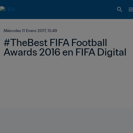
Miércoles 11 Enero 2017, 15:49
#TheBest FIFA Football 
Awards 2016 en FIFA Digital