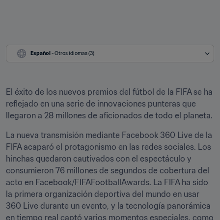
Español
 - Otros idiomas (3)
El éxito de los nuevos premios del fútbol de la FIFA se ha 
reflejado en una serie de innovaciones punteras que 
llegaron a 28 millones de aficionados de todo el planeta.
La nueva transmisión mediante Facebook 360 Live de la 
FIFA acaparó el protagonismo en las redes sociales. Los 
hinchas quedaron cautivados con el espectáculo y 
consumieron 76 millones de segundos de cobertura del 
acto en Facebook/FIFAFootballAwards. La FIFA ha sido 
la primera organización deportiva del mundo en usar 
360 Live durante un evento, y la tecnología panorámica 
en tiempo real captó varios momentos especiales, como 