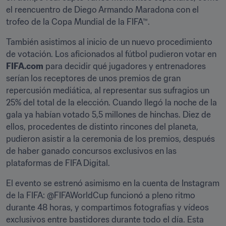
el reencuentro de Diego Armando Maradona con el 
trofeo de la Copa Mundial de la FIFA™.
También asistimos al inicio de un nuevo procedimiento 
de votación. Los aficionados al fútbol pudieron votar en 
FIFA.com
 para decidir qué jugadores y entrenadores 
serían los receptores de unos premios de gran 
repercusión mediática, al representar sus sufragios un 
25% del total de la elección. Cuando llegó la noche de la 
gala ya habían votado 5,5 millones de hinchas. Diez de 
ellos, procedentes de distinto rincones del planeta, 
pudieron asistir a la ceremonia de los premios, después 
de haber ganado concursos exclusivos en las 
plataformas de FIFA Digital.
El evento se estrenó asimismo en la cuenta de Instagram 
de la FIFA: @FIFAWorldCup funcionó a pleno ritmo 
durante 48 horas, y compartimos fotografías y vídeos 
exclusivos entre bastidores durante todo el día. Esta 